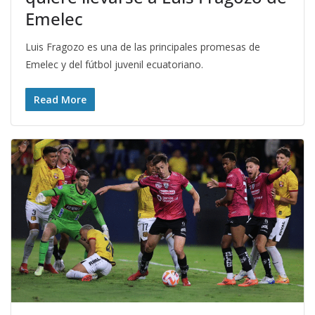
Emelec
Luis Fragozo es una de las principales promesas de
Emelec y del fútbol juvenil ecuatoriano.
Read More