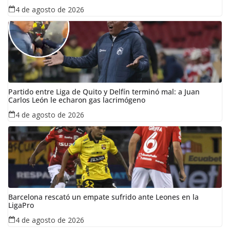
4 de agosto de 2026
Partido entre Liga de Quito y Delfín terminó mal: a Juan
Carlos León le echaron gas lacrimógeno
4 de agosto de 2026
Barcelona rescató un empate sufrido ante Leones en la
LigaPro
4 de agosto de 2026