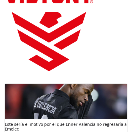
Este sería el motivo por el que Enner Valencia no regresaría a
Emelec