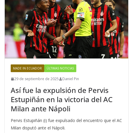
MADE IN ECUADOR
ÚLTIMAS NOTICIAS
29 de septiembre de 2025
Daniel Pin
Así fue la expulsión de Pervis
Estupiñán en la victoria del AC
Milan ante Nápoli
Pervis Estupiñán (i) fue expulsado del encuentro que el AC
Milan disputó ante el Nápoli.