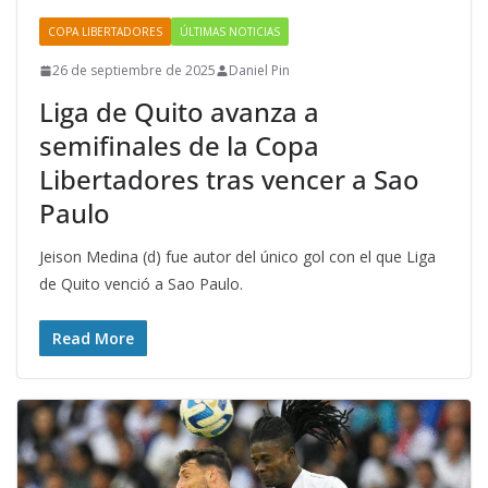
COPA LIBERTADORES
ÚLTIMAS NOTICIAS
26 de septiembre de 2025
Daniel Pin
Liga de Quito avanza a
semifinales de la Copa
Libertadores tras vencer a Sao
Paulo
Jeison Medina (d) fue autor del único gol con el que Liga
de Quito venció a Sao Paulo.
Read More