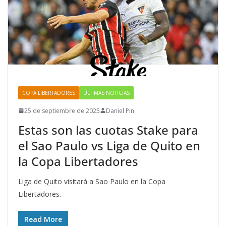
COPA LIBERTADORES
ÚLTIMAS NOTICIAS
25 de septiembre de 2025
Daniel Pin
Estas son las cuotas Stake para
el Sao Paulo vs Liga de Quito en
la Copa Libertadores
Liga de Quito visitará a Sao Paulo en la Copa
Libertadores.
Read More