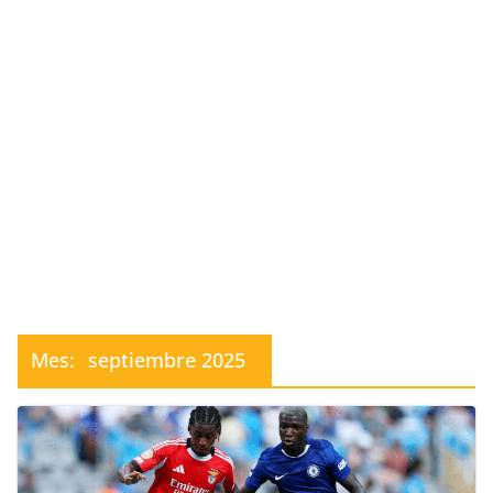
Mes:
septiembre 2025