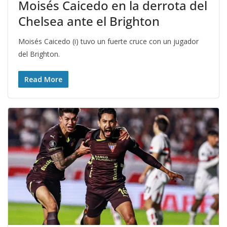
Moisés Caicedo en la derrota del
Chelsea ante el Brighton
Moisés Caicedo (i) tuvo un fuerte cruce con un jugador
del Brighton.
Read More