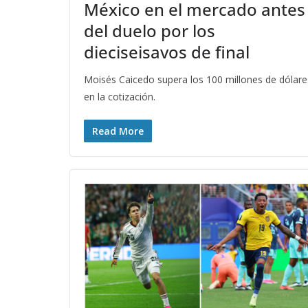
México en el mercado antes
del duelo por los
dieciseisavos de final
Moisés Caicedo supera los 100 millones de dólare
en la cotización.
Read More