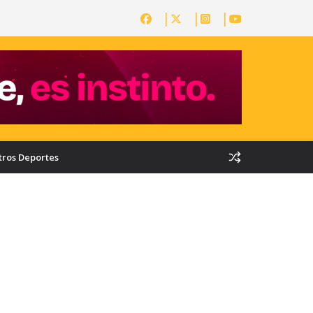
tros Deportes