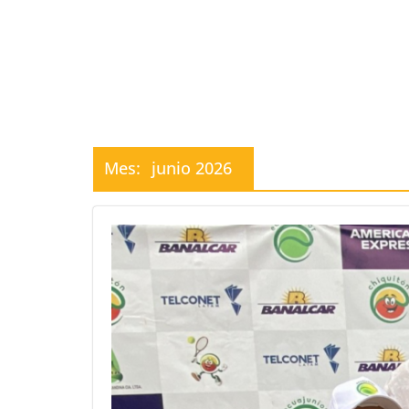
Mes:
junio 2026