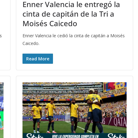
Enner Valencia le entregó la
cinta de capitán de la Tri a
Moisés Caicedo
s
Enner Valencia le cedió la cinta de capitán a Moisés
Caicedo.
Read More