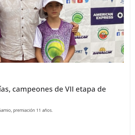
as, campeones de VII etapa de
 Gamio, premiación 11 años.