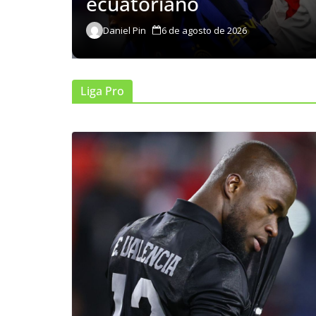
ecuatoriano
Daniel Pin
6 de agosto de 2026
Liga Pro