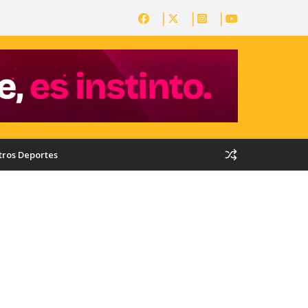
tros Deportes