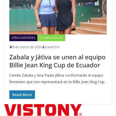
OTROS DEPORTES
ÚLTIMAS NOTICIAS
9 de marzo de 2026
Daniel Pin
Zabala y Játiva se unen al equipo
Billie Jean King Cup de Ecuador
Camila Zabala y Ana Paula Játiva conformarán el equipo
femenino que nos representará en la Billie Jean King Cup.
Read More