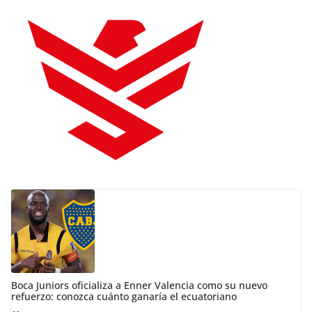
Boca Juniors oficializa a Enner Valencia como su nuevo
refuerzo: conozca cuánto ganaría el ecuatoriano