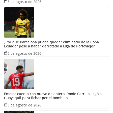
6 de agosto de 2026
¿Por qué Barcelona puede quedar eliminado de la Copa
Ecuador pese a haber derrotado a Liga de Portoviejo?
6 de agosto de 2026
Emelec cuenta con nuevo delantero: Ronie Carrillo llegó a
Guayaquil para fichar por el Bombillo
6 de agosto de 2026