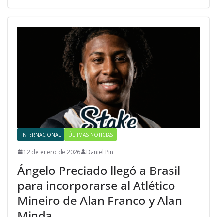
INTERNACIONAL
ÚLTIMAS NOTICIAS
12 de enero de 2026
Daniel Pin
Ángelo Preciado llegó a Brasil
para incorporarse al Atlético
Mineiro de Alan Franco y Alan
Minda