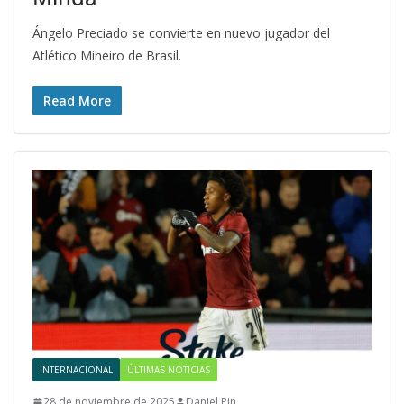
Ángelo Preciado se convierte en nuevo jugador del
Atlético Mineiro de Brasil.
Read More
INTERNACIONAL
ÚLTIMAS NOTICIAS
28 de noviembre de 2025
Daniel Pin