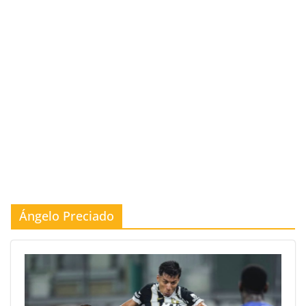
Ángelo Preciado