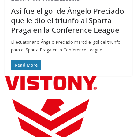
Así fue el gol de Ángelo Preciado
que le dio el triunfo al Sparta
Praga en la Conference League
El ecuatoriano Ángelo Preciado marcó el gol del triunfo
para el Sparta Praga en la Conference League.
Read More