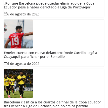
¿Por qué Barcelona puede quedar eliminado de la Copa
Ecuador pese a haber derrotado a Liga de Portoviejo?
6 de agosto de 2026
Emelec cuenta con nuevo delantero: Ronie Carrillo llegó a
Guayaquil para fichar por el Bombillo
6 de agosto de 2026
Barcelona clasifica a los cuartos de final de la Copa Ecuador
tras vencer a Liga de Portoviejo en polémica partido