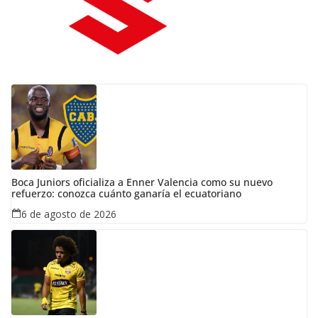
Boca Juniors oficializa a Enner Valencia como su nuevo
refuerzo: conozca cuánto ganaría el ecuatoriano
6 de agosto de 2026