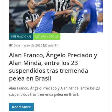
INTERNACIONAL
ÚLTIMAS NOTICIAS
10 de marzo de 2026
Daniel Pin
Alan Franco, Ángelo Preciado y
Alan Minda, entre los 23
suspendidos tras tremenda
pelea en Brasil
Alan Franco, Ángelo Preciado y Alan Minda, entre los 23
suspendidos tras tremenda pelea en Brasil.
Read More