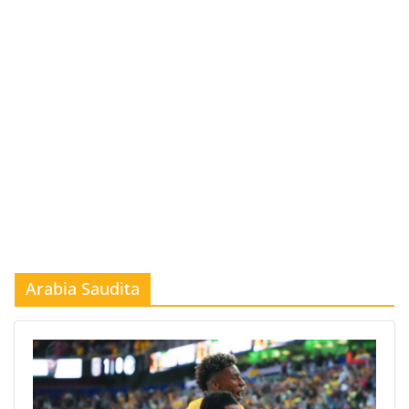
Arabia Saudita