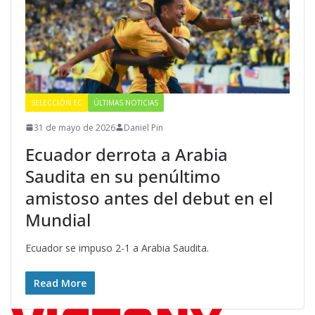
SELECCIÓN EC
ÚLTIMAS NOTICIAS
31 de mayo de 2026
Daniel Pin
Ecuador derrota a Arabia
Saudita en su penúltimo
amistoso antes del debut en el
Mundial
Ecuador se impuso 2-1 a Arabia Saudita.
Read More