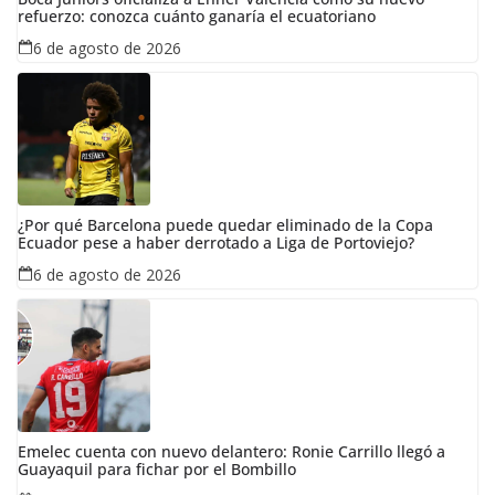
refuerzo: conozca cuánto ganaría el ecuatoriano
6 de agosto de 2026
¿Por qué Barcelona puede quedar eliminado de la Copa
Ecuador pese a haber derrotado a Liga de Portoviejo?
6 de agosto de 2026
Emelec cuenta con nuevo delantero: Ronie Carrillo llegó a
Guayaquil para fichar por el Bombillo