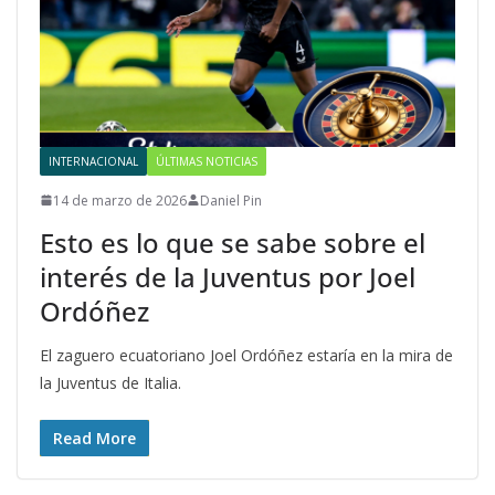
INTERNACIONAL
ÚLTIMAS NOTICIAS
14 de marzo de 2026
Daniel Pin
Esto es lo que se sabe sobre el
interés de la Juventus por Joel
Ordóñez
El zaguero ecuatoriano Joel Ordóñez estaría en la mira de
la Juventus de Italia.
Read More