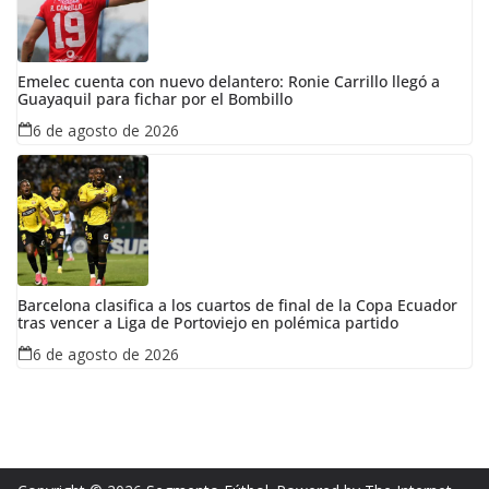
Emelec cuenta con nuevo delantero: Ronie Carrillo llegó a
Guayaquil para fichar por el Bombillo
6 de agosto de 2026
Barcelona clasifica a los cuartos de final de la Copa Ecuador
tras vencer a Liga de Portoviejo en polémica partido
6 de agosto de 2026