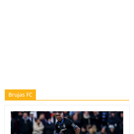
Brujas FC