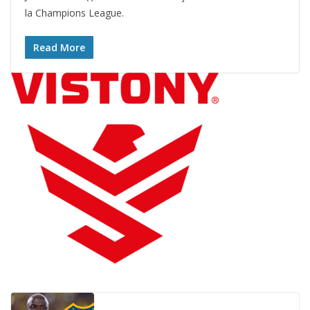
la Champions League.
Read More