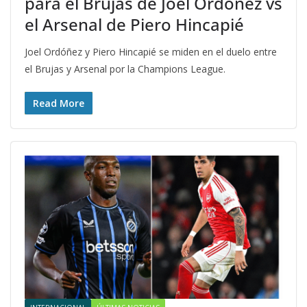
para el Brujas de Joel Ordóñez vs
el Arsenal de Piero Hincapié
Joel Ordóñez y Piero Hincapié se miden en el duelo entre
el Brujas y Arsenal por la Champions League.
Read More