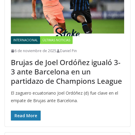
INTERNACIONAL
ÚLTIMAS NOTICIAS
6 de noviembre de 2025
Daniel Pin
Brujas de Joel Ordóñez igualó 3-
3 ante Barcelona en un
partidazo de Champions League
El zaguero ecuatoriano Joel Ordóñez (d) fue clave en el
empate de Brujas ante Barcelona.
Read More