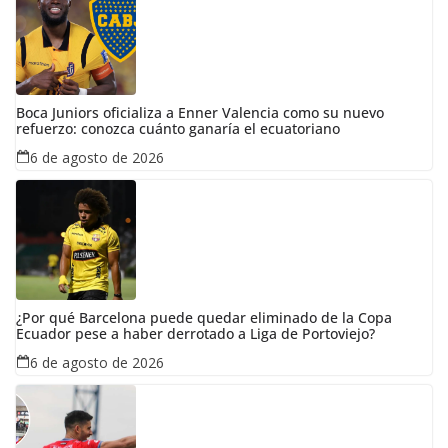
Boca Juniors oficializa a Enner Valencia como su nuevo
refuerzo: conozca cuánto ganaría el ecuatoriano
6 de agosto de 2026
¿Por qué Barcelona puede quedar eliminado de la Copa
Ecuador pese a haber derrotado a Liga de Portoviejo?
6 de agosto de 2026