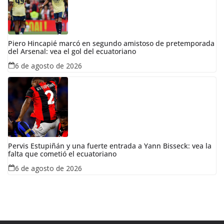
Piero Hincapié marcó en segundo amistoso de pretemporada
del Arsenal: vea el gol del ecuatoriano
6 de agosto de 2026
Pervis Estupiñán y una fuerte entrada a Yann Bisseck: vea la
falta que cometió el ecuatoriano
6 de agosto de 2026