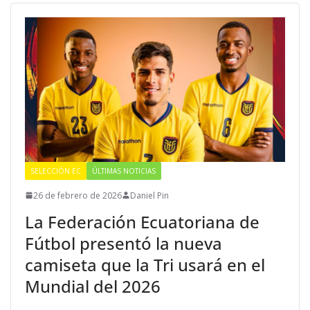
SELECCIÓN EC
ÚLTIMAS NOTICIAS
26 de febrero de 2026
Daniel Pin
La Federación Ecuatoriana de
Fútbol presentó la nueva
camiseta que la Tri usará en el
Mundial del 2026