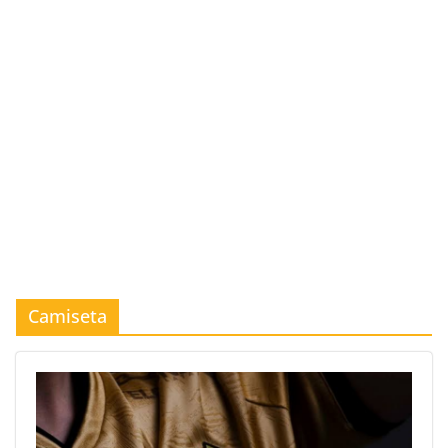
Camiseta