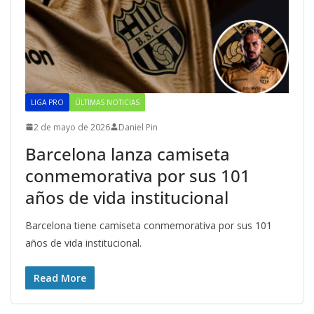
LIGA PRO
ÚLTIMAS NOTICIAS
2 de mayo de 2026
Daniel Pin
Barcelona lanza camiseta
conmemorativa por sus 101
años de vida institucional
Barcelona tiene camiseta conmemorativa por sus 101
años de vida institucional.
Read More