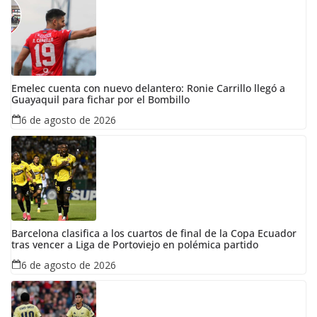
Emelec cuenta con nuevo delantero: Ronie Carrillo llegó a
Guayaquil para fichar por el Bombillo
6 de agosto de 2026
Barcelona clasifica a los cuartos de final de la Copa Ecuador
tras vencer a Liga de Portoviejo en polémica partido
6 de agosto de 2026