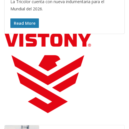
La Tricolor cuenta con nueva indumentaria para el
Mundial del 2026.
Read More