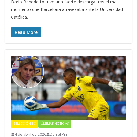
Darío Benedetto tuvo una fuerte descarga tras el mal
momento que Barcelona atravesaba ante la Universidad
Católica.
Read More
SELECCIÓN EC
ÚLTIMAS NOTICIAS
4 de abril de 2026
Daniel Pin