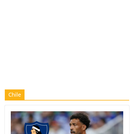
Chile