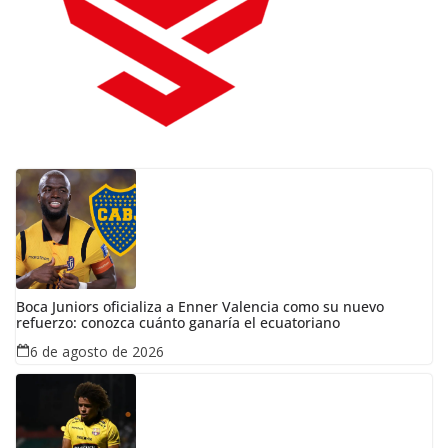
Boca Juniors oficializa a Enner Valencia como su nuevo
refuerzo: conozca cuánto ganaría el ecuatoriano
6 de agosto de 2026