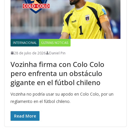
INTERNACIONAL
ÚLTIMAS NOTICIAS
28 de julio de 2026
Daniel Pin
Vozinha firma con Colo Colo
pero enfrenta un obstáculo
gigante en el fútbol chileno
Vozinha no podría usar su apodo en Colo Colo, por un
reglamento en el fútbol chileno.
Read More