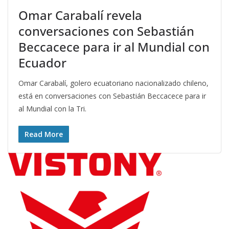
Omar Carabalí revela
conversaciones con Sebastián
Beccacece para ir al Mundial con
Ecuador
Omar Carabalí, golero ecuatoriano nacionalizado chileno,
está en conversaciones con Sebastián Beccacece para ir
al Mundial con la Tri.
Read More