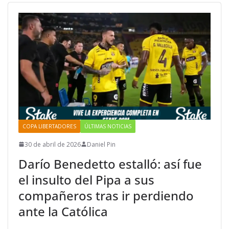
COPA LIBERTADORES
ÚLTIMAS NOTICIAS
30 de abril de 2026
Daniel Pin
Darío Benedetto estalló: así fue
el insulto del Pipa a sus
compañeros tras ir perdiendo
ante la Católica