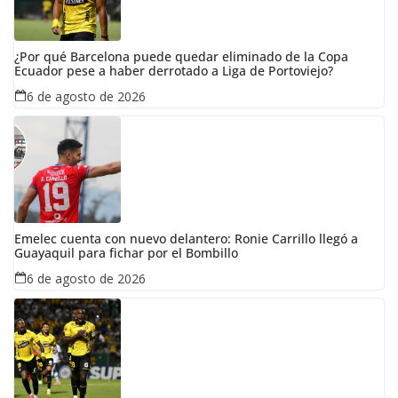
¿Por qué Barcelona puede quedar eliminado de la Copa
Ecuador pese a haber derrotado a Liga de Portoviejo?
6 de agosto de 2026
Emelec cuenta con nuevo delantero: Ronie Carrillo llegó a
Guayaquil para fichar por el Bombillo
6 de agosto de 2026