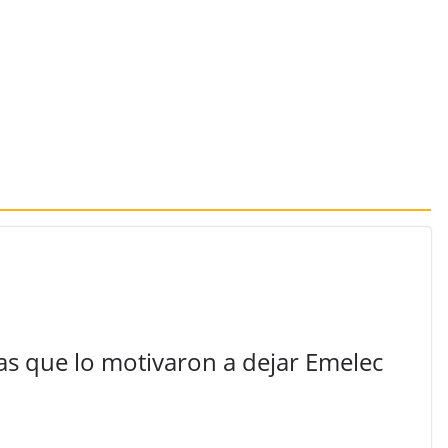
sas que lo motivaron a dejar Emelec