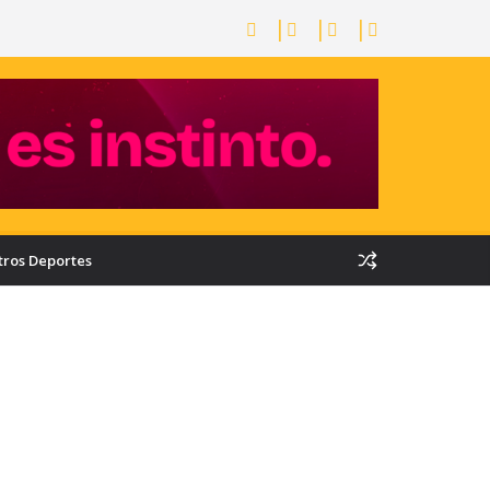
tros Deportes