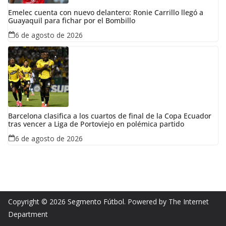
Emelec cuenta con nuevo delantero: Ronie Carrillo llegó a
Guayaquil para fichar por el Bombillo
6 de agosto de 2026
Barcelona clasifica a los cuartos de final de la Copa Ecuador
tras vencer a Liga de Portoviejo en polémica partido
6 de agosto de 2026
Copyright © 2026
Segmento Fútbol
. Powered by The Internet
Department