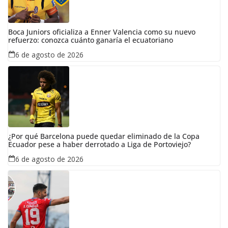
Boca Juniors oficializa a Enner Valencia como su nuevo
refuerzo: conozca cuánto ganaría el ecuatoriano
6 de agosto de 2026
¿Por qué Barcelona puede quedar eliminado de la Copa
Ecuador pese a haber derrotado a Liga de Portoviejo?
6 de agosto de 2026