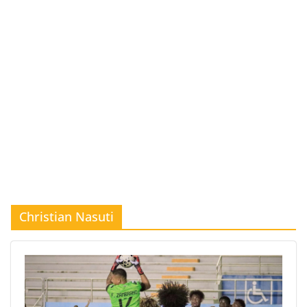
Christian Nasuti