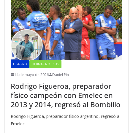
LIGA PRO
ÚLTIMAS NOTICIAS
14 de mayo de 2026
Daniel Pin
Rodrigo Figueroa, preparador
físico campeón con Emelec en
2013 y 2014, regresó al Bombillo
Rodrigo Figueroa, preparador físico argentino, regresó a
Emelec.