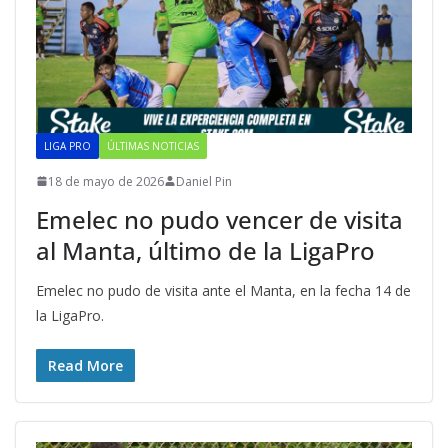
LIGA PRO
ÚLTIMAS NOTICIAS
18 de mayo de 2026
Daniel Pin
Emelec no pudo vencer de visita
al Manta, último de la LigaPro
Emelec no pudo de visita ante el Manta, en la fecha 14 de
la LigaPro.
Read More