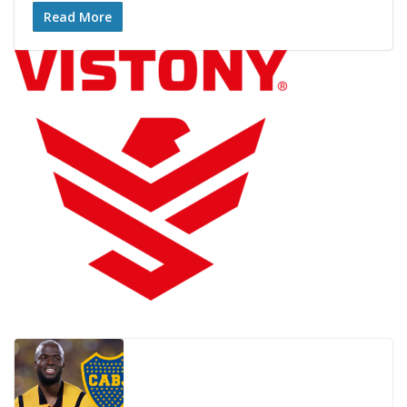
Read More