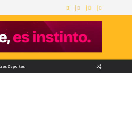
tros Deportes