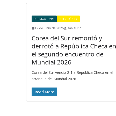
INTERNACIONAL
SELECCIÓN EC
12 de junio de 2026
Daniel Pin
Corea del Sur remontó y
derrotó a República Checa e
el segundo encuentro del
Mundial 2026
Corea del Sur venció 2-1 a República Checa en el
arranque del Mundial 2026.
Read More