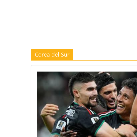
Corea del Sur