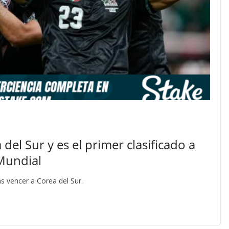
el Sur y es el primer clasificado a
 Mundial
s vencer a Corea del Sur.