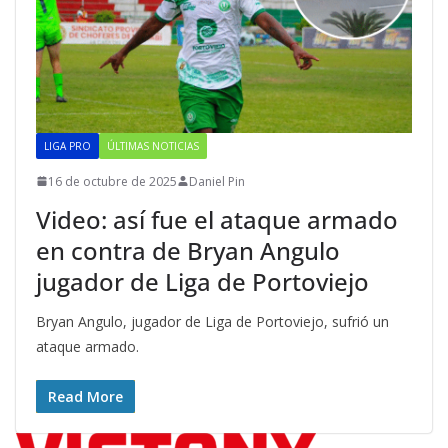
LIGA PRO
ÚLTIMAS NOTICIAS
16 de octubre de 2025
Daniel Pin
Video: así fue el ataque armado
en contra de Bryan Angulo
jugador de Liga de Portoviejo
Bryan Angulo, jugador de Liga de Portoviejo, sufrió un
ataque armado.
Read More