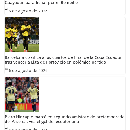
Guayaquil para fichar por el Bombillo
6 de agosto de 2026
Barcelona clasifica a los cuartos de final de la Copa Ecuador
tras vencer a Liga de Portoviejo en polémica partido
6 de agosto de 2026
Piero Hincapié marcó en segundo amistoso de pretemporada
del Arsenal: vea el gol del ecuatoriano
6 de agosto de 2026