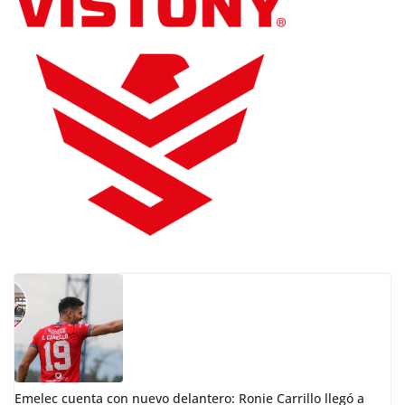
Emelec cuenta con nuevo delantero: Ronie Carrillo llegó a