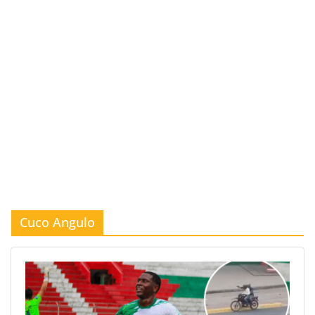
Cuco Angulo