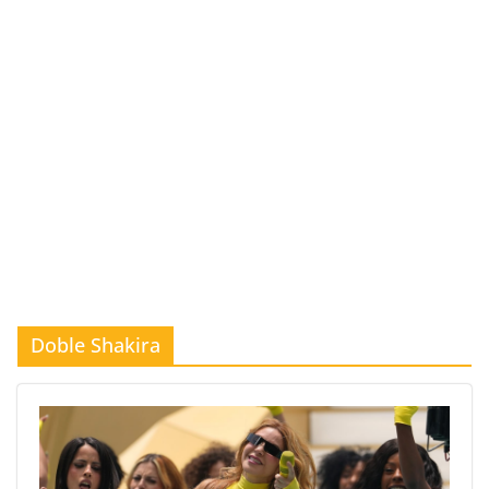
Doble Shakira