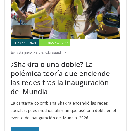
INTERNACIONAL
ÚLTIMAS NOTICIAS
12 de junio de 2026
Daniel Pin
¿Shakira o una doble? La
polémica teoría que enciende
las redes tras la inauguración
del Mundial
La cantante colombiana Shakira encendió las redes
sociales, pues muchos afirman que usó una doble en el
evento de inauguración del Mundial 2026.