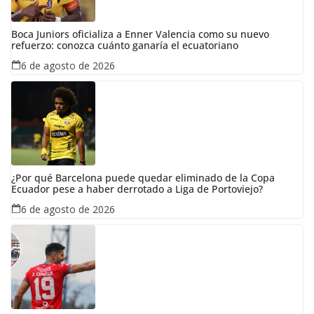
Boca Juniors oficializa a Enner Valencia como su nuevo
refuerzo: conozca cuánto ganaría el ecuatoriano
6 de agosto de 2026
¿Por qué Barcelona puede quedar eliminado de la Copa
Ecuador pese a haber derrotado a Liga de Portoviejo?
6 de agosto de 2026