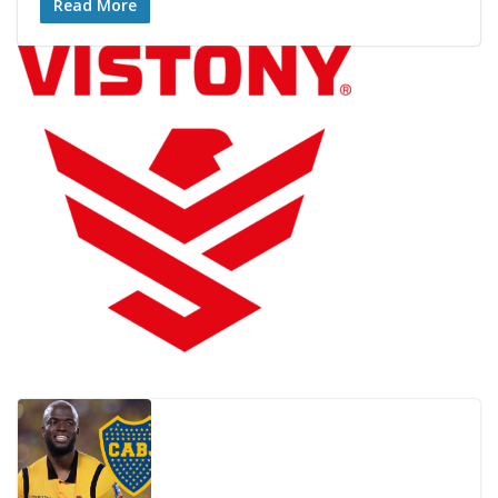
Read More