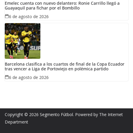
Emelec cuenta con nuevo delantero: Ronie Carrillo llegó a
Guayaquil para fichar por el Bombillo
6 de agosto de 2026
Barcelona clasifica a los cuartos de final de la Copa Ecuador
tras vencer a Liga de Portoviejo en polémica partido
6 de agosto de 2026
Copyright © 2026
Segmento Fútbol
. Powered by The Internet
Department