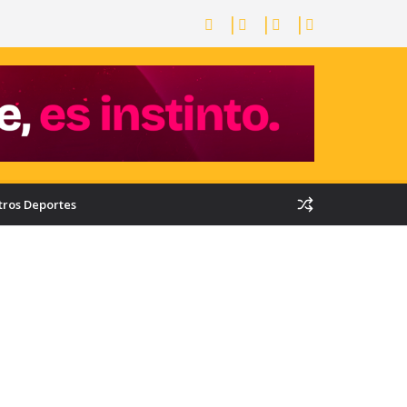
tros Deportes