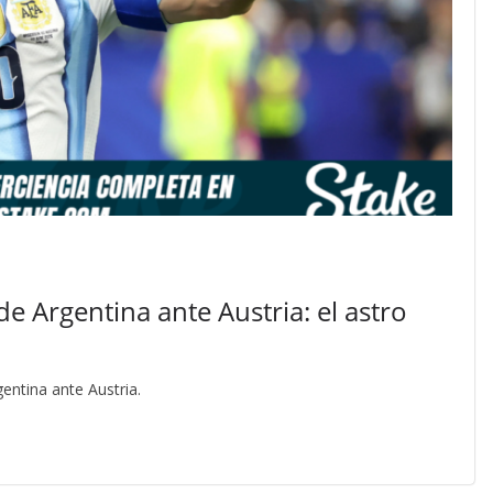
 de Argentina ante Austria: el astro
gentina ante Austria.