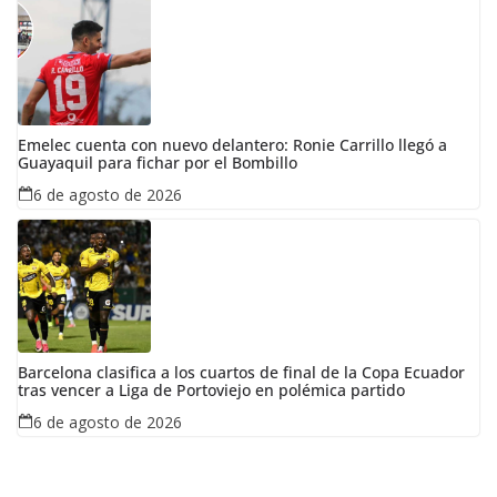
Emelec cuenta con nuevo delantero: Ronie Carrillo llegó a
Guayaquil para fichar por el Bombillo
6 de agosto de 2026
Barcelona clasifica a los cuartos de final de la Copa Ecuador
tras vencer a Liga de Portoviejo en polémica partido
6 de agosto de 2026