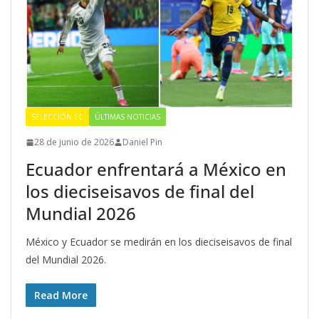
SELECCIÓN EC
ÚLTIMAS NOTICIAS
28 de junio de 2026
Daniel Pin
Ecuador enfrentará a México en
los dieciseisavos de final del
Mundial 2026
México y Ecuador se medirán en los dieciseisavos de final
del Mundial 2026.
Read More