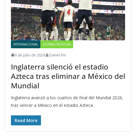
INTERNACIONAL
ÚLTIMAS NOTICIAS
6 de julio de 2026
Daniel Pin
Inglaterra silenció el estadio
Azteca tras eliminar a México del
Mundial
Inglaterra avanzó a los cuartos de final del Mundial 2026,
tras vencer a México en el estadio Azteca.
Read More