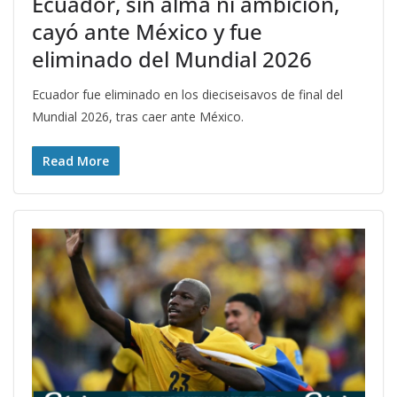
Ecuador, sin alma ni ambición,
cayó ante México y fue
eliminado del Mundial 2026
Ecuador fue eliminado en los dieciseisavos de final del
Mundial 2026, tras caer ante México.
Read More