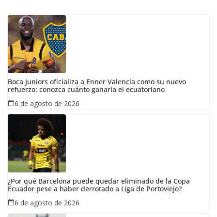
Boca Juniors oficializa a Enner Valencia como su nuevo
refuerzo: conozca cuánto ganaría el ecuatoriano
6 de agosto de 2026
¿Por qué Barcelona puede quedar eliminado de la Copa
Ecuador pese a haber derrotado a Liga de Portoviejo?
6 de agosto de 2026