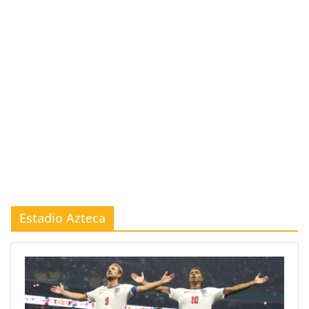
Estadio Azteca