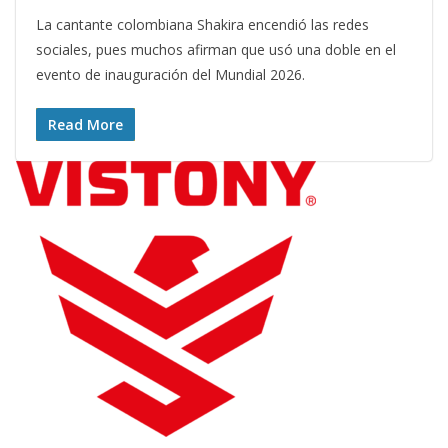
La cantante colombiana Shakira encendió las redes
sociales, pues muchos afirman que usó una doble en el
evento de inauguración del Mundial 2026.
Read More