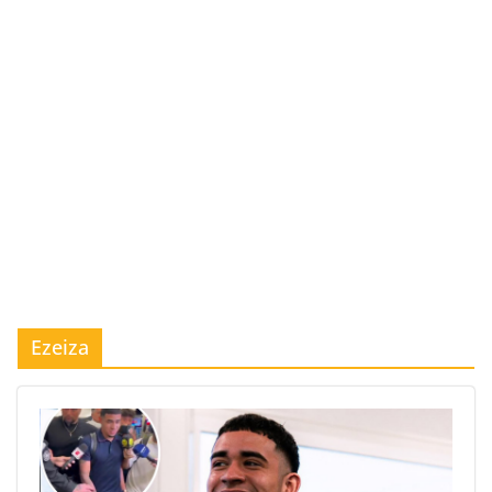
Ezeiza