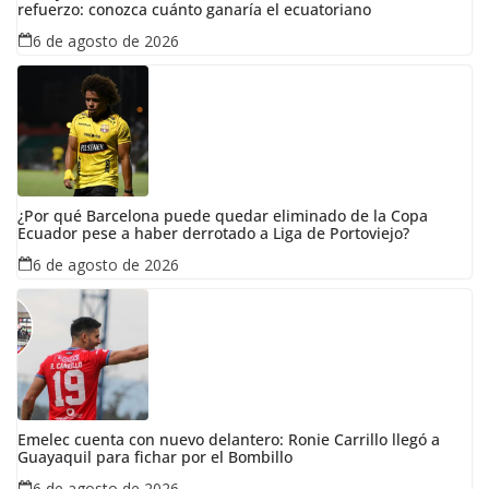
refuerzo: conozca cuánto ganaría el ecuatoriano
6 de agosto de 2026
¿Por qué Barcelona puede quedar eliminado de la Copa
Ecuador pese a haber derrotado a Liga de Portoviejo?
6 de agosto de 2026
Emelec cuenta con nuevo delantero: Ronie Carrillo llegó a
Guayaquil para fichar por el Bombillo
6 de agosto de 2026