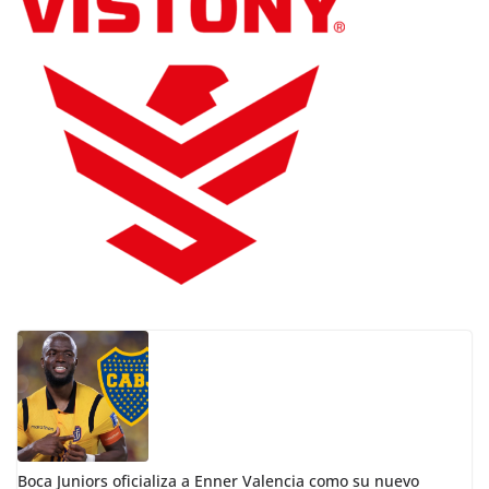
Boca Juniors oficializa a Enner Valencia como su nuevo