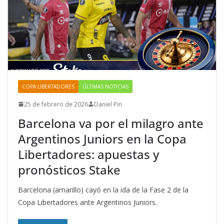
COPA LIBERTADORES
ÚLTIMAS NOTICIAS
25 de febrero de 2026
Daniel Pin
Barcelona va por el milagro ante
Argentinos Juniors en la Copa
Libertadores: apuestas y
pronósticos Stake
Barcelona (amarillo) cayó en la ida de la Fase 2 de la
Copa Libertadores ante Argentinos Juniors.