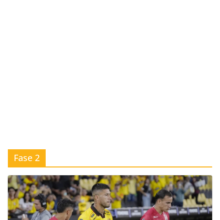
Fase 2