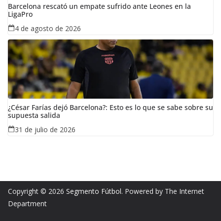
Barcelona rescató un empate sufrido ante Leones en la
LigaPro
4 de agosto de 2026
¿César Farías dejó Barcelona?: Esto es lo que se sabe sobre su
supuesta salida
31 de julio de 2026
Copyright © 2026
Segmento Fútbol
. Powered by The Internet
Department