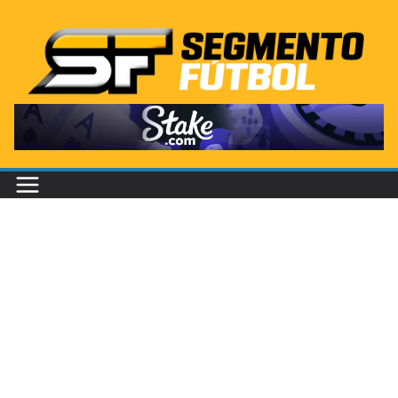
Saltar
al
contenido