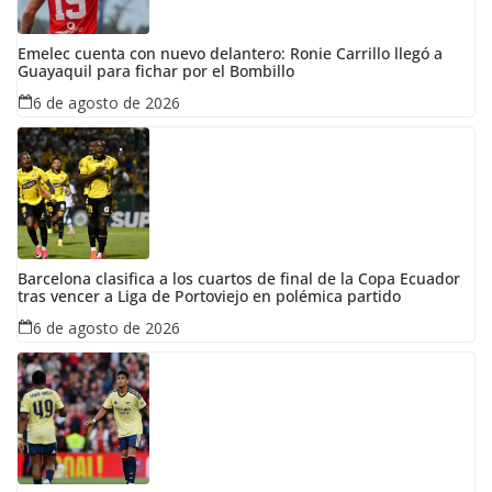
Emelec cuenta con nuevo delantero: Ronie Carrillo llegó a
Guayaquil para fichar por el Bombillo
6 de agosto de 2026
Barcelona clasifica a los cuartos de final de la Copa Ecuador
tras vencer a Liga de Portoviejo en polémica partido
6 de agosto de 2026