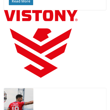
Read More