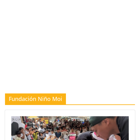
Fundación Niño Moi