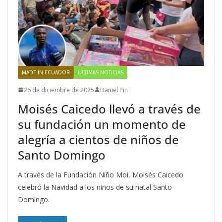
MADE IN ECUADOR
ÚLTIMAS NOTICIAS
26 de diciembre de 2025
Daniel Pin
Moisés Caicedo llevó a través de
su fundación un momento de
alegría a cientos de niños de
Santo Domingo
A través de la Fundación Niño Moi, Moisés Caicedo
celebró la Navidad a los niños de su natal Santo
Domingo.