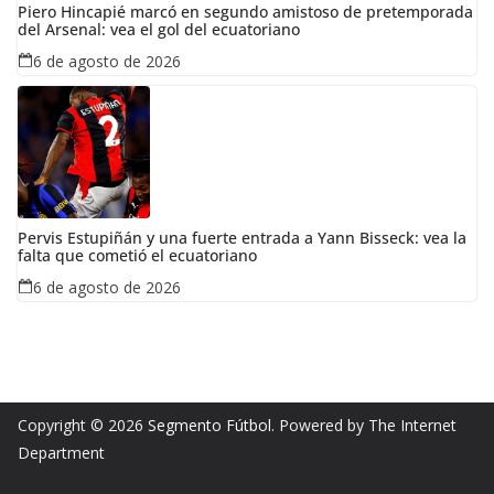
Piero Hincapié marcó en segundo amistoso de pretemporada
del Arsenal: vea el gol del ecuatoriano
6 de agosto de 2026
Pervis Estupiñán y una fuerte entrada a Yann Bisseck: vea la
falta que cometió el ecuatoriano
6 de agosto de 2026
Copyright © 2026
Segmento Fútbol
. Powered by The Internet
Department