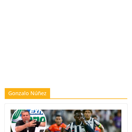
Gonzalo Núñez