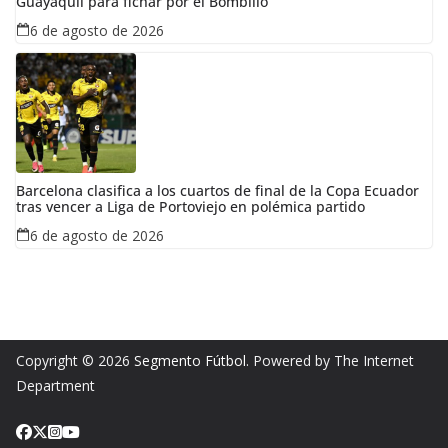
Guayaquil para fichar por el Bombillo
6 de agosto de 2026
Barcelona clasifica a los cuartos de final de la Copa Ecuador
tras vencer a Liga de Portoviejo en polémica partido
6 de agosto de 2026
Copyright © 2026
Segmento Fútbol
. Powered by The Internet
Department