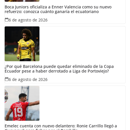
Boca Juniors oficializa a Enner Valencia como su nuevo
refuerzo: conozca cuánto ganaría el ecuatoriano
6 de agosto de 2026
¿Por qué Barcelona puede quedar eliminado de la Copa
Ecuador pese a haber derrotado a Liga de Portoviejo?
6 de agosto de 2026
Emelec cuenta con nuevo delantero: Ronie Carrillo llegó a