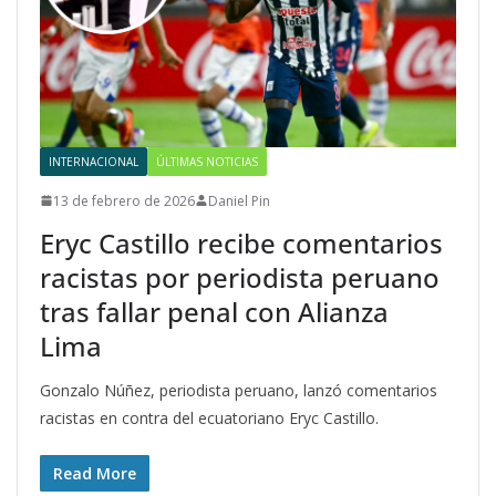
INTERNACIONAL
ÚLTIMAS NOTICIAS
13 de febrero de 2026
Daniel Pin
Eryc Castillo recibe comentarios
racistas por periodista peruano
tras fallar penal con Alianza
Lima
Gonzalo Núñez, periodista peruano, lanzó comentarios
racistas en contra del ecuatoriano Eryc Castillo.
Read More