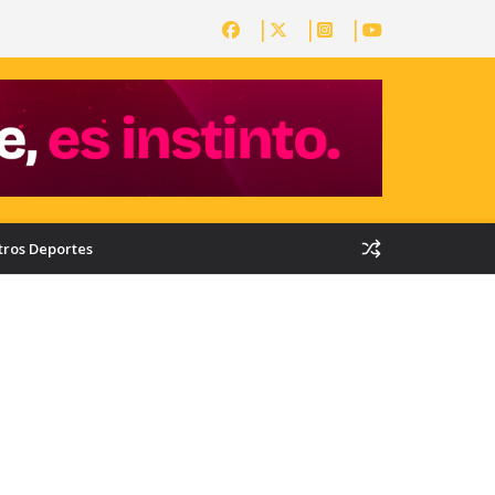
tros Deportes