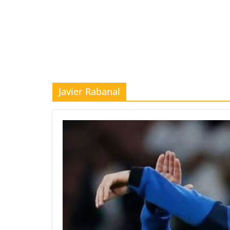
Javier Rabanal