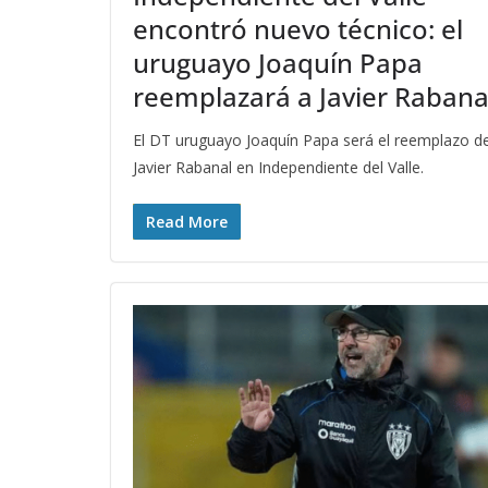
encontró nuevo técnico: el
uruguayo Joaquín Papa
reemplazará a Javier Rabana
El DT uruguayo Joaquín Papa será el reemplazo d
Javier Rabanal en Independiente del Valle.
Read More