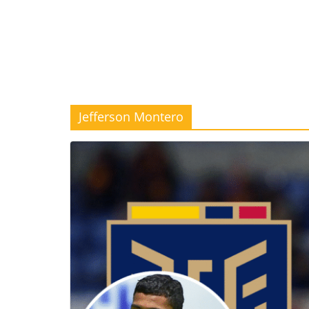
Jefferson Montero