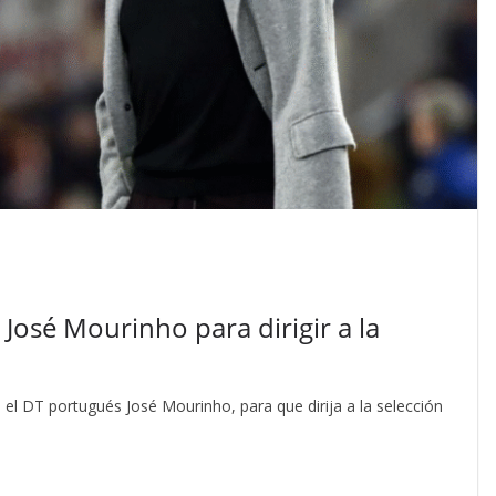
José Mourinho para dirigir a la
 el DT portugués José Mourinho, para que dirija a la selección