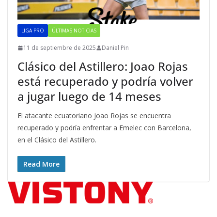
LIGA PRO
ÚLTIMAS NOTICIAS
11 de septiembre de 2025
Daniel Pin
Clásico del Astillero: Joao Rojas
está recuperado y podría volver
a jugar luego de 14 meses
El atacante ecuatoriano Joao Rojas se encuentra
recuperado y podría enfrentar a Emelec con Barcelona,
en el Clásico del Astillero.
Read More