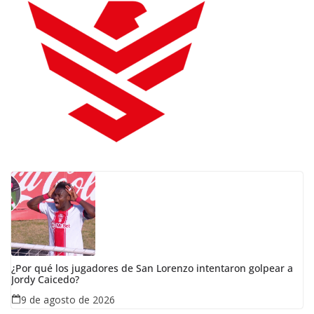
¿Por qué los jugadores de San Lorenzo intentaron golpear a
Jordy Caicedo?
9 de agosto de 2026