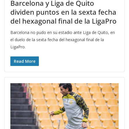
Barcelona y Liga de Quito
dividen puntos en la sexta fecha
del hexagonal final de la LigaPro
Barcelona no pudo en su estadio ante Liga de Quito, en
el duelo de la sexta fecha del hexagonal final de la
LigaPro.
Read More