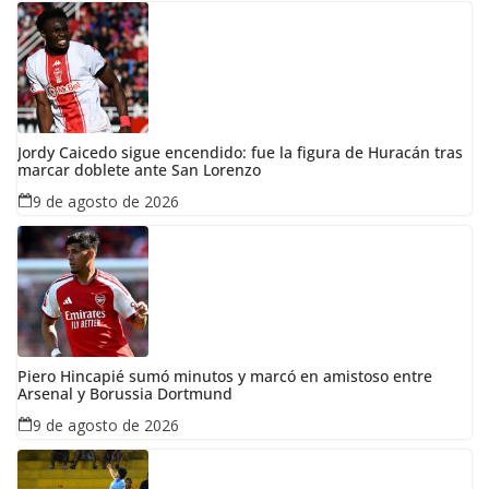
Jordy Caicedo sigue encendido: fue la figura de Huracán tras
marcar doblete ante San Lorenzo
9 de agosto de 2026
Piero Hincapié sumó minutos y marcó en amistoso entre
Arsenal y Borussia Dortmund
9 de agosto de 2026