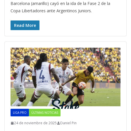
Barcelona (amarillo) cayó en la ida de la Fase 2 de la
Copa Libertadores ante Argentinos Juniors.
Read More
LIGA PRO
ÚLTIMAS NOTICIAS
24 de noviembre de 2025
Daniel Pin