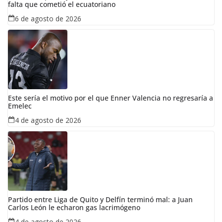
falta que cometió el ecuatoriano
6 de agosto de 2026
Este sería el motivo por el que Enner Valencia no regresaría a
Emelec
4 de agosto de 2026
Partido entre Liga de Quito y Delfín terminó mal: a Juan
Carlos León le echaron gas lacrimógeno
4 de agosto de 2026