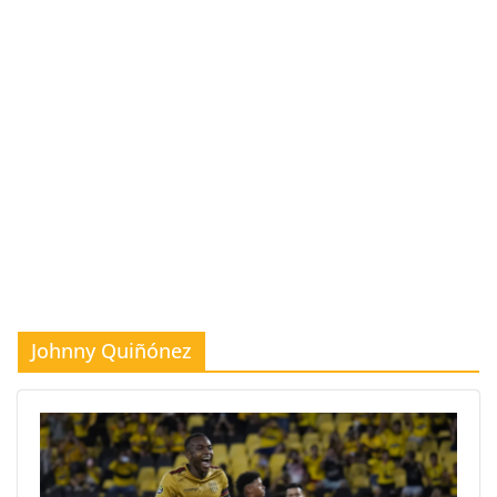
Johnny Quiñónez