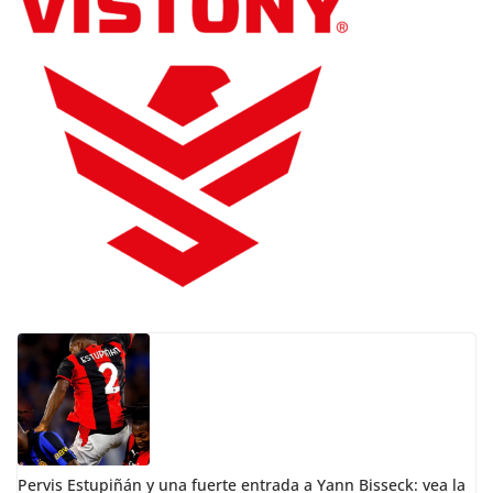
Pervis Estupiñán y una fuerte entrada a Yann Bisseck: vea la