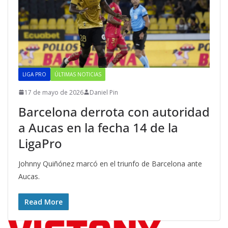
LIGA PRO
ÚLTIMAS NOTICIAS
17 de mayo de 2026
Daniel Pin
Barcelona derrota con autoridad
a Aucas en la fecha 14 de la
LigaPro
Johnny Quiñónez marcó en el triunfo de Barcelona ante
Aucas.
Read More