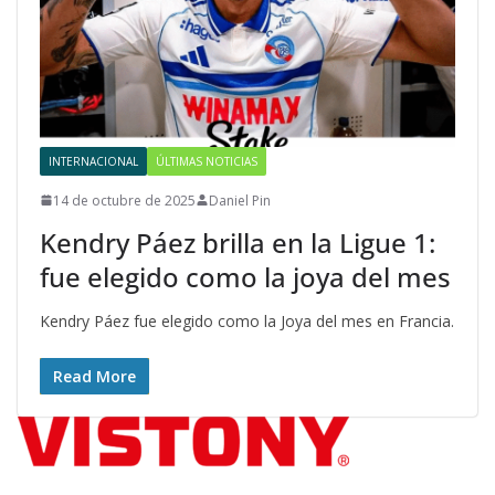
INTERNACIONAL
ÚLTIMAS NOTICIAS
14 de octubre de 2025
Daniel Pin
Kendry Páez brilla en la Ligue 1:
fue elegido como la joya del mes
Kendry Páez fue elegido como la Joya del mes en Francia.
Read More