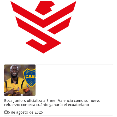
Boca Juniors oficializa a Enner Valencia como su nuevo
refuerzo: conozca cuánto ganaría el ecuatoriano
6 de agosto de 2026