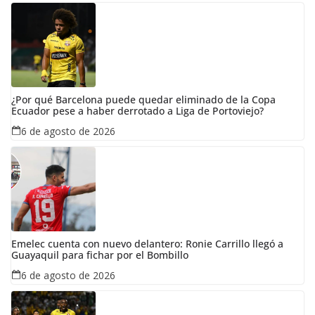
¿Por qué Barcelona puede quedar eliminado de la Copa
Ecuador pese a haber derrotado a Liga de Portoviejo?
6 de agosto de 2026
Emelec cuenta con nuevo delantero: Ronie Carrillo llegó a
Guayaquil para fichar por el Bombillo
6 de agosto de 2026