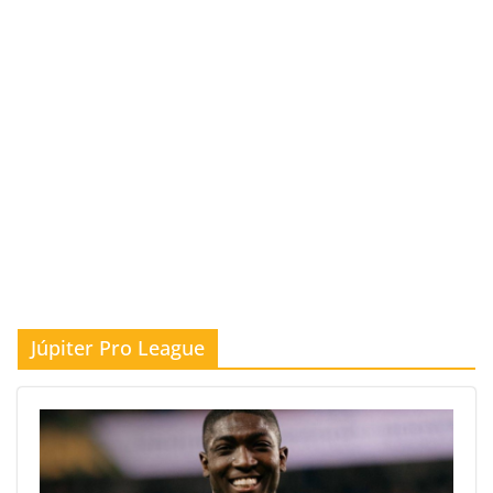
Júpiter Pro League