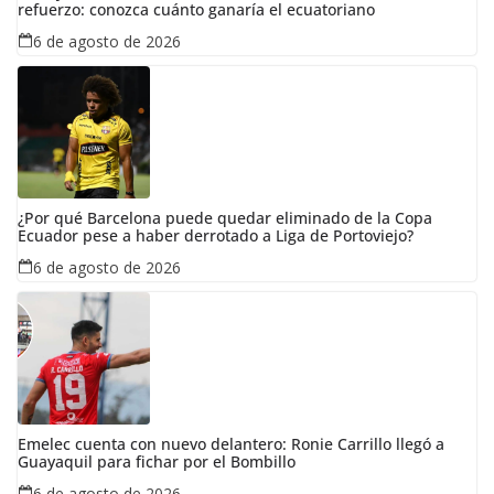
refuerzo: conozca cuánto ganaría el ecuatoriano
6 de agosto de 2026
¿Por qué Barcelona puede quedar eliminado de la Copa
Ecuador pese a haber derrotado a Liga de Portoviejo?
6 de agosto de 2026
Emelec cuenta con nuevo delantero: Ronie Carrillo llegó a
Guayaquil para fichar por el Bombillo
6 de agosto de 2026