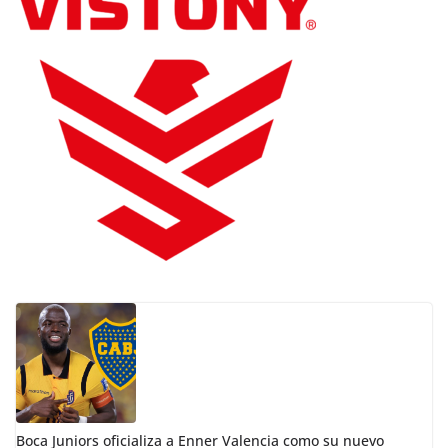
Boca Juniors oficializa a Enner Valencia como su nuevo