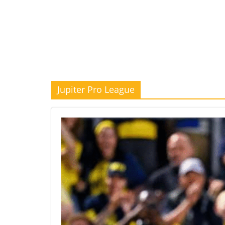
Jupiter Pro League