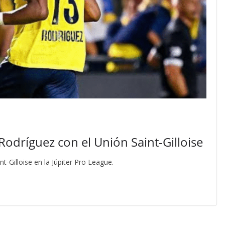
 Rodríguez con el Unión Saint-Gilloise
t-Gilloise en la Júpiter Pro League.