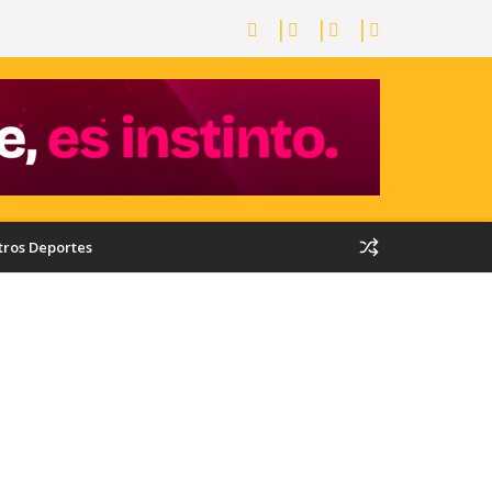
tros Deportes