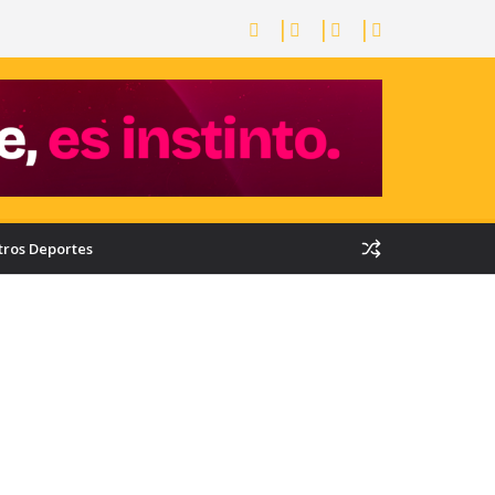
tros Deportes