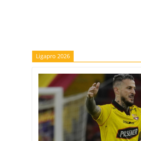
Ligapro 2026