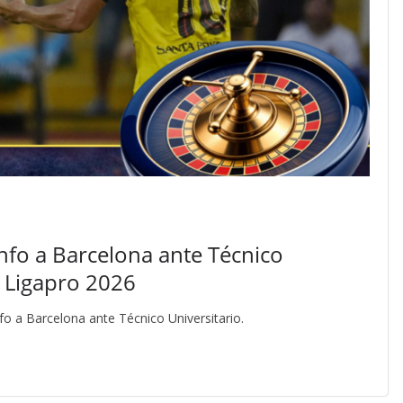
unfo a Barcelona ante Técnico
la Ligapro 2026
nfo a Barcelona ante Técnico Universitario.