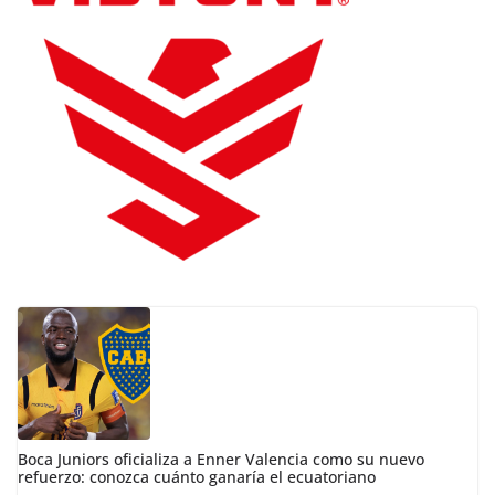
Boca Juniors oficializa a Enner Valencia como su nuevo
refuerzo: conozca cuánto ganaría el ecuatoriano