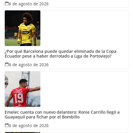
6 de agosto de 2026
¿Por qué Barcelona puede quedar eliminado de la Copa
Ecuador pese a haber derrotado a Liga de Portoviejo?
6 de agosto de 2026
Emelec cuenta con nuevo delantero: Ronie Carrillo llegó a
Guayaquil para fichar por el Bombillo
6 de agosto de 2026