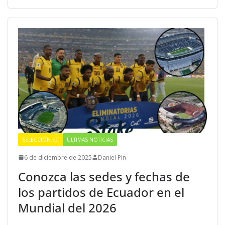
SELECCIÓN EC
ÚLTIMAS NOTICIAS
6 de diciembre de 2025
Daniel Pin
Conozca las sedes y fechas de
los partidos de Ecuador en el
Mundial del 2026