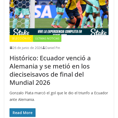
SELECCIÓN EC
ÚLTIMAS NOTICIAS
26 de junio de 2026
Daniel Pin
Histórico: Ecuador venció a
Alemania y se metió en los
dieciseisavos de final del
Mundial 2026
Gonzalo Plata marcó el gol que le dio el triunfo a Ecuador
ante Alemania.
Read More