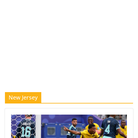
New Jersey