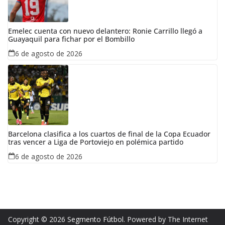
Emelec cuenta con nuevo delantero: Ronie Carrillo llegó a
Guayaquil para fichar por el Bombillo
6 de agosto de 2026
Barcelona clasifica a los cuartos de final de la Copa Ecuador
tras vencer a Liga de Portoviejo en polémica partido
6 de agosto de 2026
Copyright © 2026
Segmento Fútbol
. Powered by The Internet