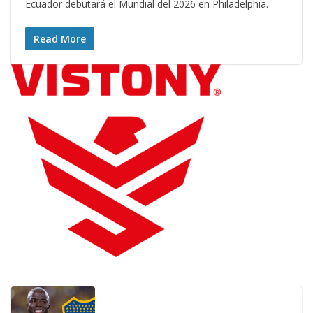
Ecuador debutará el Mundial del 2026 en Philadelphia.
Read More