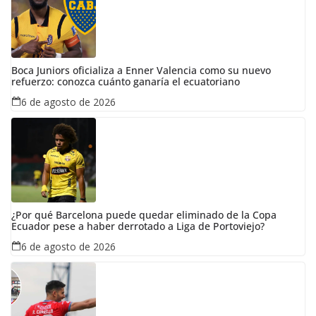
Boca Juniors oficializa a Enner Valencia como su nuevo
refuerzo: conozca cuánto ganaría el ecuatoriano
6 de agosto de 2026
¿Por qué Barcelona puede quedar eliminado de la Copa
Ecuador pese a haber derrotado a Liga de Portoviejo?
6 de agosto de 2026