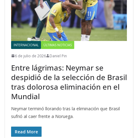
INTERNACIONAL
ÚLTIMAS NOTICIAS
6 de julio de 2026
Daniel Pin
Entre lágrimas: Neymar se
despidió de la selección de Brasil
tras dolorosa eliminación en el
Mundial
Neymar terminó llorando tras la eliminación que Brasil
sufrió al caer frente a Noruega.
Read More