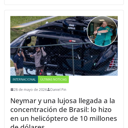
INTERNACIONAL
ÚLTIMAS NOTICIAS
28 de mayo de 2026
Daniel Pin
Neymar y una lujosa llegada a la
concentración de Brasil: lo hizo
en un helicóptero de 10 millones
de dólares