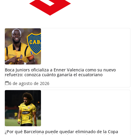
Boca Juniors oficializa a Enner Valencia como su nuevo
refuerzo: conozca cuánto ganaría el ecuatoriano
6 de agosto de 2026
¿Por qué Barcelona puede quedar eliminado de la Copa