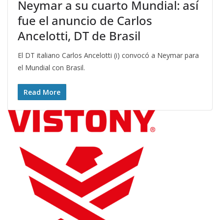
Neymar a su cuarto Mundial: así
fue el anuncio de Carlos
Ancelotti, DT de Brasil
El DT italiano Carlos Ancelotti (i) convocó a Neymar para
el Mundial con Brasil.
Read More