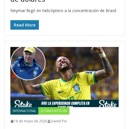
Neymar llegó en helicóptero a la concentración de Brasil.
Read More
INTERNACIONAL
ÚLTIMAS NOTICIAS
18 de mayo de 2026
Daniel Pin