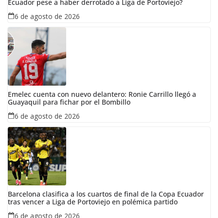
Ecuador pese a haber derrotado a Liga de Portoviejo?
6 de agosto de 2026
Emelec cuenta con nuevo delantero: Ronie Carrillo llegó a
Guayaquil para fichar por el Bombillo
6 de agosto de 2026
Barcelona clasifica a los cuartos de final de la Copa Ecuador
tras vencer a Liga de Portoviejo en polémica partido
6 de agosto de 2026