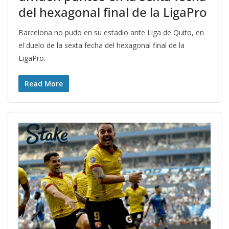
del hexagonal final de la LigaPro
Barcelona no pudo en su estadio ante Liga de Quito, en
el duelo de la sexta fecha del hexagonal final de la
LigaPro.
Read More