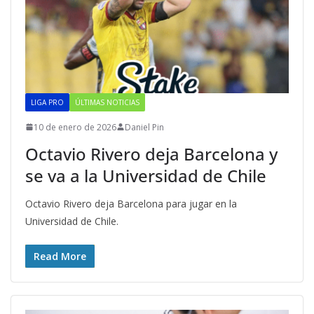
LIGA PRO
ÚLTIMAS NOTICIAS
10 de enero de 2026
Daniel Pin
Octavio Rivero deja Barcelona y
se va a la Universidad de Chile
Octavio Rivero deja Barcelona para jugar en la
Universidad de Chile.
Read More