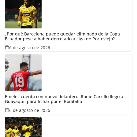
¿Por qué Barcelona puede quedar eliminado de la Copa
Ecuador pese a haber derrotado a Liga de Portoviejo?
6 de agosto de 2026
Emelec cuenta con nuevo delantero: Ronie Carrillo llegó a
Guayaquil para fichar por el Bombillo
6 de agosto de 2026