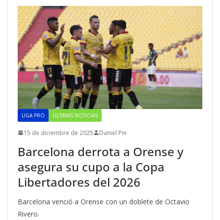
LIGA PRO
ÚLTIMAS NOTICIAS
15 de diciembre de 2025
Daniel Pin
Barcelona derrota a Orense y
asegura su cupo a la Copa
Libertadores del 2026
Barcelona venció a Orense con un doblete de Octavio
Rivero.