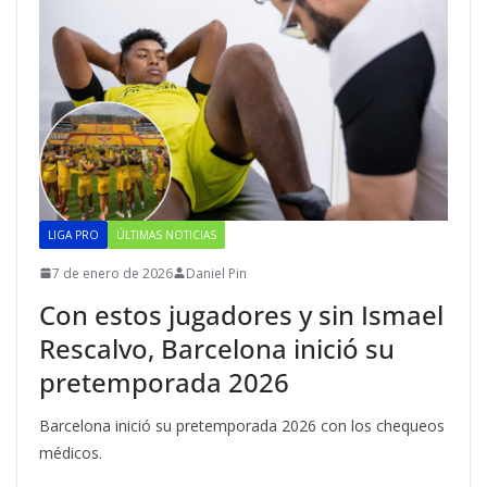
LIGA PRO
ÚLTIMAS NOTICIAS
7 de enero de 2026
Daniel Pin
Con estos jugadores y sin Ismael
Rescalvo, Barcelona inició su
pretemporada 2026
Barcelona inició su pretemporada 2026 con los chequeos
médicos.