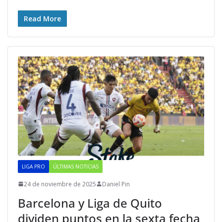
Read More
LIGA PRO
ÚLTIMAS NOTICIAS
24 de noviembre de 2025
Daniel Pin
Barcelona y Liga de Quito
dividen puntos en la sexta fecha