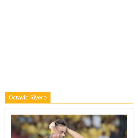
Octavio Rivero