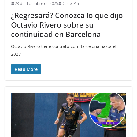
23 de diciembre de 2025
Daniel Pin
¿Regresará? Conozca lo que dijo
Octavio Rivero sobre su
continuidad en Barcelona
Octavio Rivero tiene contrato con Barcelona hasta el
2027.
Read More