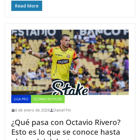
Read More
LIGA PRO
ÚLTIMAS NOTICIAS
6 de enero de 2026
Daniel Pin
¿Qué pasa con Octavio Rivero?
Esto es lo que se conoce hasta