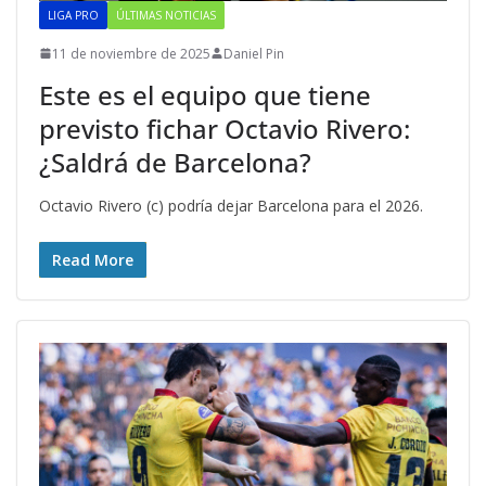
LIGA PRO
ÚLTIMAS NOTICIAS
11 de noviembre de 2025
Daniel Pin
Este es el equipo que tiene
previsto fichar Octavio Rivero:
¿Saldrá de Barcelona?
Octavio Rivero (c) podría dejar Barcelona para el 2026.
Read More