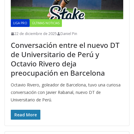
LIGA PRO
ÚLTIMAS NOTICIAS
22 de diciembre de 2025
Daniel Pin
Conversación entre el nuevo DT
de Universitario de Perú y
Octavio Rivero deja
preocupación en Barcelona
Octavio Rivero, goleador de Barcelona, tuvo una curiosa
conversación con Javier Rabanal, nuevo DT de
Universitario de Perú.
Read More