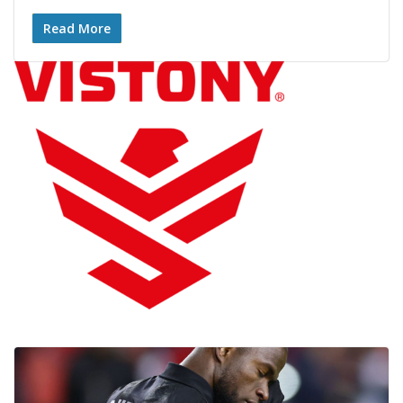
Read More