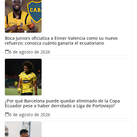
Boca Juniors oficializa a Enner Valencia como su nuevo
refuerzo: conozca cuánto ganaría el ecuatoriano
6 de agosto de 2026
¿Por qué Barcelona puede quedar eliminado de la Copa
Ecuador pese a haber derrotado a Liga de Portoviejo?
6 de agosto de 2026