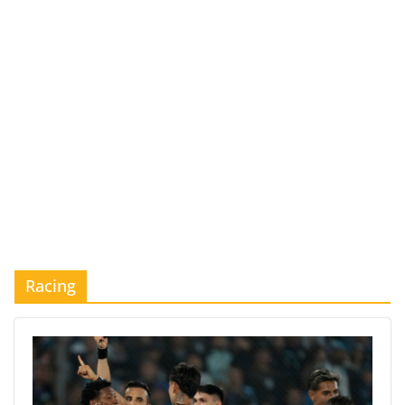
Racing