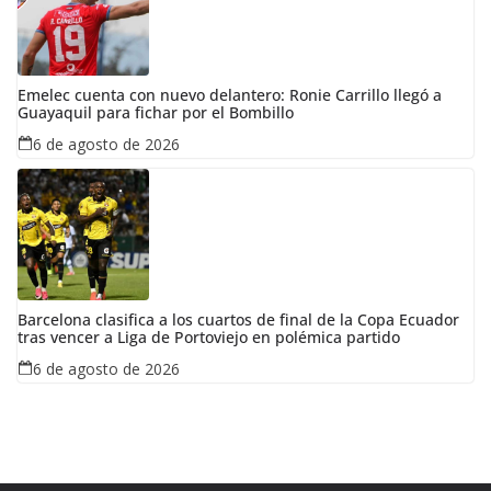
Emelec cuenta con nuevo delantero: Ronie Carrillo llegó a
Guayaquil para fichar por el Bombillo
6 de agosto de 2026
Barcelona clasifica a los cuartos de final de la Copa Ecuador
tras vencer a Liga de Portoviejo en polémica partido
6 de agosto de 2026