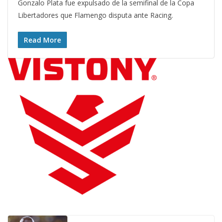
Gonzalo Plata fue expulsado de la semifinal de la Copa
Libertadores que Flamengo disputa ante Racing.
Read More