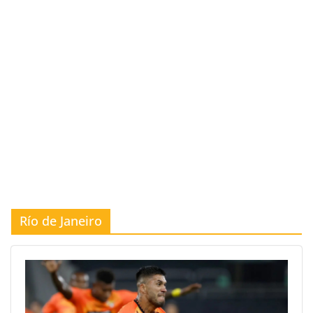
Río de Janeiro