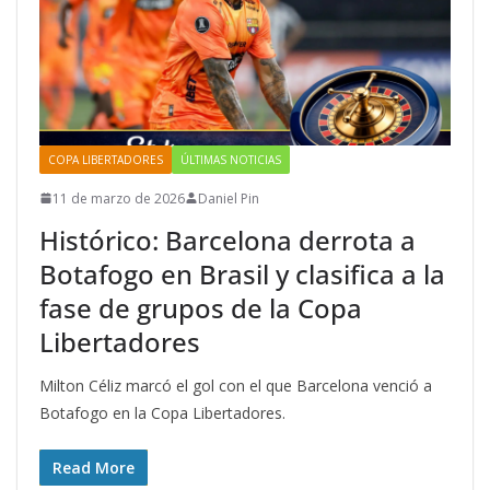
COPA LIBERTADORES
ÚLTIMAS NOTICIAS
11 de marzo de 2026
Daniel Pin
Histórico: Barcelona derrota a
Botafogo en Brasil y clasifica a la
fase de grupos de la Copa
Libertadores
Milton Céliz marcó el gol con el que Barcelona venció a
Botafogo en la Copa Libertadores.
Read More