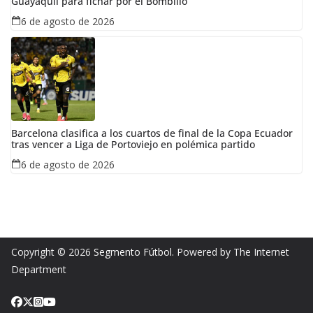
Guayaquil para fichar por el Bombillo
6 de agosto de 2026
Barcelona clasifica a los cuartos de final de la Copa Ecuador
tras vencer a Liga de Portoviejo en polémica partido
6 de agosto de 2026
Copyright © 2026
Segmento Fútbol
. Powered by The Internet
Department