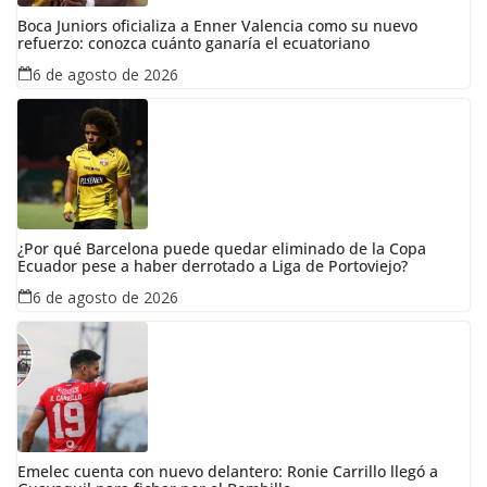
Boca Juniors oficializa a Enner Valencia como su nuevo
refuerzo: conozca cuánto ganaría el ecuatoriano
6 de agosto de 2026
¿Por qué Barcelona puede quedar eliminado de la Copa
Ecuador pese a haber derrotado a Liga de Portoviejo?
6 de agosto de 2026
Emelec cuenta con nuevo delantero: Ronie Carrillo llegó a