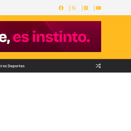
tros Deportes