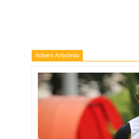
Robert Arboleda