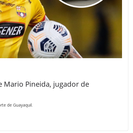
de Mario Pineida, jugador de
rte de Guayaquil.