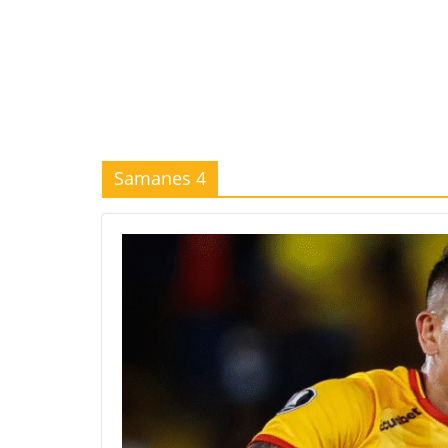
Samanes 4