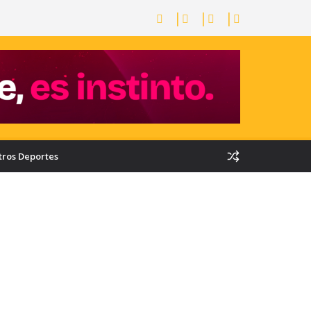
tros Deportes