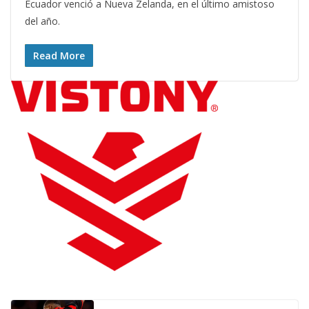
Ecuador venció a Nueva Zelanda, en el último amistoso
del año.
Read More