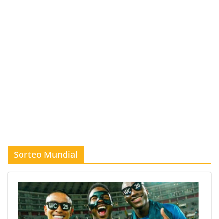
Sorteo Mundial