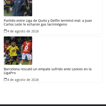
Partido entre Liga de Quito y Delfín terminó mal: a Juan
Carlos León le echaron gas lacrimógeno
4 de agosto de 2026
Barcelona rescató un empate sufrido ante Leones en la
LigaPro
4 de agosto de 2026