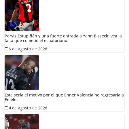
Pervis Estupiñán y una fuerte entrada a Yann Bisseck: vea la
falta que cometió el ecuatoriano
6 de agosto de 2026
Este sería el motivo por el que Enner Valencia no regresaría a
Emelec
4 de agosto de 2026