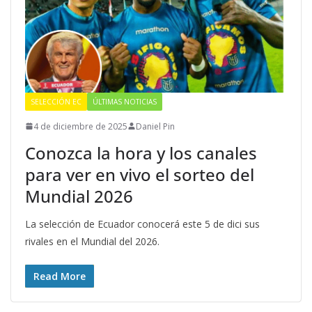
SELECCIÓN EC
ÚLTIMAS NOTICIAS
4 de diciembre de 2025
Daniel Pin
Conozca la hora y los canales
para ver en vivo el sorteo del
Mundial 2026
La selección de Ecuador conocerá este 5 de dici sus
rivales en el Mundial del 2026.
Read More