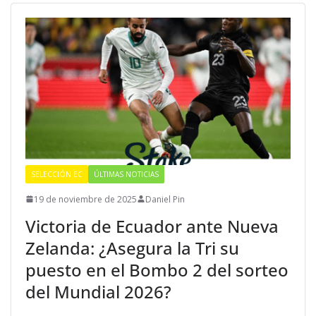
SELECCIÓN EC
ÚLTIMAS NOTICIAS
19 de noviembre de 2025
Daniel Pin
Victoria de Ecuador ante Nueva
Zelanda: ¿Asegura la Tri su
puesto en el Bombo 2 del sorteo
del Mundial 2026?