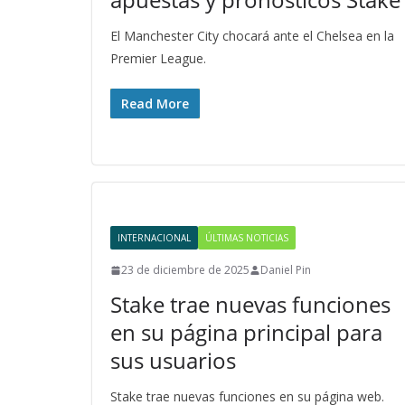
El Manchester City chocará ante el Chelsea en la
Premier League.
Read More
INTERNACIONAL
ÚLTIMAS NOTICIAS
23 de diciembre de 2025
Daniel Pin
Stake trae nuevas funciones
en su página principal para
sus usuarios
Stake trae nuevas funciones en su página web.