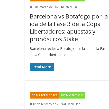
3 de marzo de 2026
Daniel Pin
Barcelona vs Botafogo por la
ida de la Fase 3 de la Copa
Libertadores: apuestas y
pronósticos Stake
Barcelona recibe a Botafogo, en la ida de la Fase 
de la Copa Libertadores.
Read More
COPA LIBERTADORES
ÚLTIMAS NOTICIAS
18 de febrero de 2026
Daniel Pin