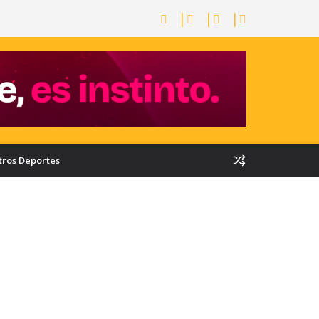
tros Deportes