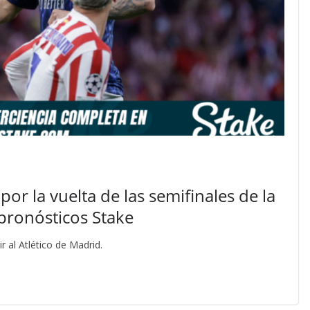
por la vuelta de las semifinales de la
pronósticos Stake
ir al Atlético de Madrid.