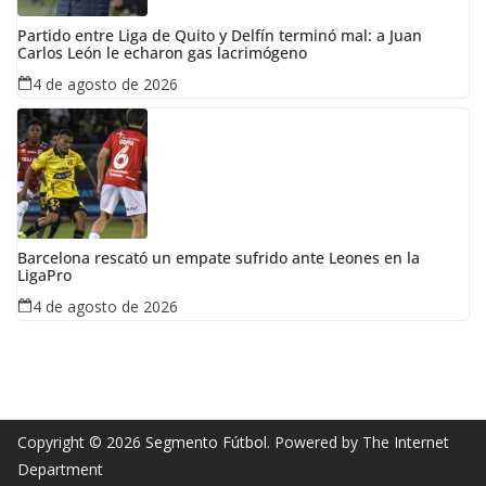
Partido entre Liga de Quito y Delfín terminó mal: a Juan
Carlos León le echaron gas lacrimógeno
4 de agosto de 2026
Barcelona rescató un empate sufrido ante Leones en la
LigaPro
4 de agosto de 2026
Copyright © 2026
Segmento Fútbol
. Powered by The Internet
Department