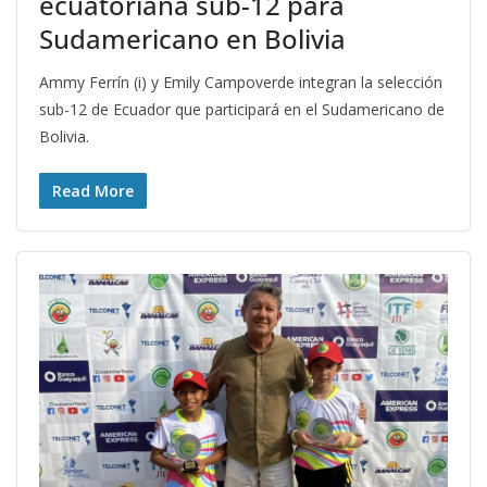
ecuatoriana sub-12 para
Sudamericano en Bolivia
Ammy Ferrín (i) y Emily Campoverde integran la selección
sub-12 de Ecuador que participará en el Sudamericano de
Bolivia.
Read More