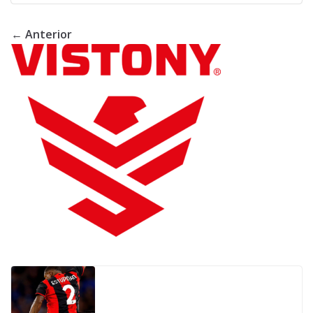
← Anterior