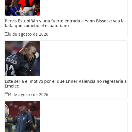
Pervis Estupiñán y una fuerte entrada a Yann Bisseck: vea la
falta que cometió el ecuatoriano
6 de agosto de 2026
Este sería el motivo por el que Enner Valencia no regresaría a
Emelec
4 de agosto de 2026