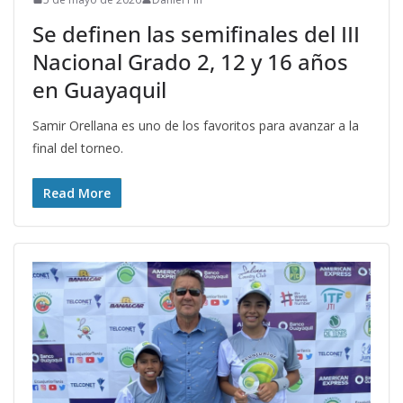
Se definen las semifinales del III
Nacional Grado 2, 12 y 16 años
en Guayaquil
Samir Orellana es uno de los favoritos para avanzar a la
final del torneo.
Read More