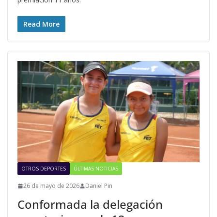
Read More
OTROS DEPORTES
ÚLTIMAS NOTICIAS
26 de mayo de 2026
Daniel Pin
Conformada la delegación