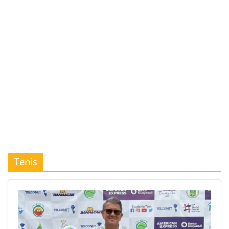
Tenis