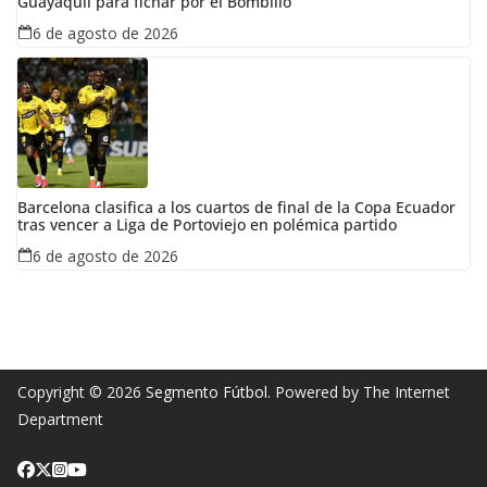
Guayaquil para fichar por el Bombillo
6 de agosto de 2026
Barcelona clasifica a los cuartos de final de la Copa Ecuador
tras vencer a Liga de Portoviejo en polémica partido
6 de agosto de 2026
Copyright © 2026
Segmento Fútbol
. Powered by The Internet
Department