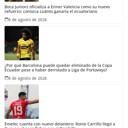
Boca Juniors oficializa a Enner Valencia como su nuevo
refuerzo: conozca cuánto ganaría el ecuatoriano
6 de agosto de 2026
¿Por qué Barcelona puede quedar eliminado de la Copa
Ecuador pese a haber derrotado a Liga de Portoviejo?
6 de agosto de 2026
Emelec cuenta con nuevo delantero: Ronie Carrillo llegó a