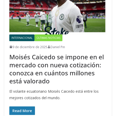
INTERNACIONAL
ÚLTIMAS NOTICIAS
9 de diciembre de 2025
Daniel Pin
Moisés Caicedo se impone en el
mercado con nueva cotización:
conozca en cuántos millones
está valorado
El volante ecuatoriano Moisés Caicedo está entre los
mejores cotizados del mundo.
Read More