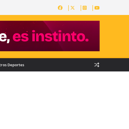
tros Deportes