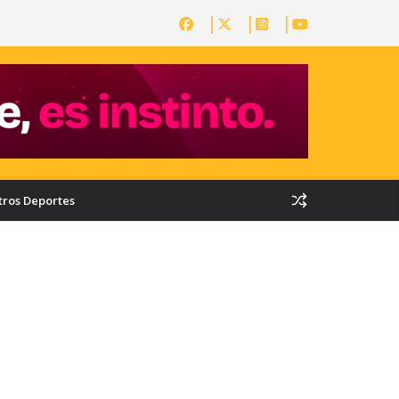
tros Deportes