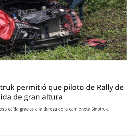
ruk permitió que piloto de Rally de
aída de gran altura
osa caída gracias a la dureza de la camioneta Sinotruk.