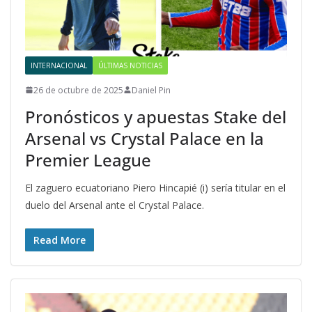
INTERNACIONAL
ÚLTIMAS NOTICIAS
26 de octubre de 2025
Daniel Pin
Pronósticos y apuestas Stake del
Arsenal vs Crystal Palace en la
Premier League
El zaguero ecuatoriano Piero Hincapié (i) sería titular en el
duelo del Arsenal ante el Crystal Palace.
Read More