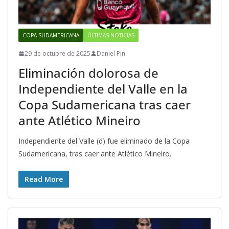
COPA SUDAMERICANA
ÚLTIMAS NOTICIAS
29 de octubre de 2025
Daniel Pin
Eliminación dolorosa de
Independiente del Valle en la
Copa Sudamericana tras caer
ante Atlético Mineiro
Independiente del Valle (d) fue eliminado de la Copa
Sudamericana, tras caer ante Atlético Mineiro.
Read More