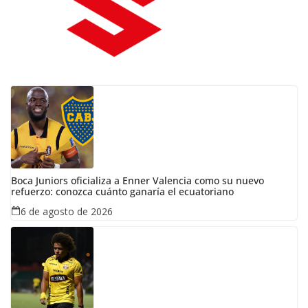
Boca Juniors oficializa a Enner Valencia como su nuevo
refuerzo: conozca cuánto ganaría el ecuatoriano
6 de agosto de 2026