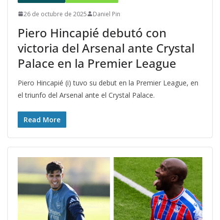
26 de octubre de 2025
Daniel Pin
Piero Hincapié debutó con
victoria del Arsenal ante Crystal
Palace en la Premier League
Piero Hincapié (i) tuvo su debut en la Premier League, en
el triunfo del Arsenal ante el Crystal Palace.
Read More