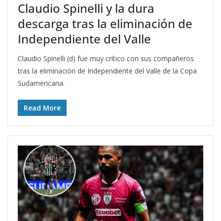
Claudio Spinelli y la dura
descarga tras la eliminación de
Independiente del Valle
Claudio Spinelli (d) fue muy crítico con sus compañeros
tras la eliminación de Independiente del Valle de la Copa
Sudamericana.
Read More