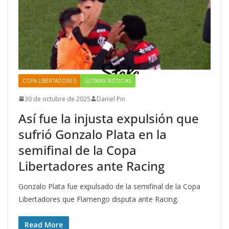
COPA LIBERTADORES
ÚLTIMAS NOTICIAS
30 de octubre de 2025
Daniel Pin
Así fue la injusta expulsión que
sufrió Gonzalo Plata en la
semifinal de la Copa
Libertadores ante Racing
Gonzalo Plata fue expulsado de la semifinal de la Copa
Libertadores que Flamengo disputa ante Racing.
Read More