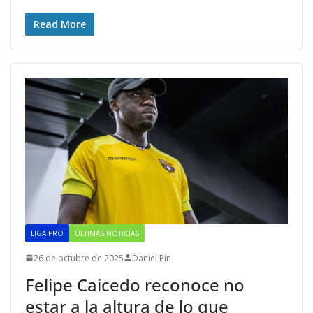
Read More
LIGA PRO
ÚLTIMAS NOTICIAS
26 de octubre de 2025
Daniel Pin
Felipe Caicedo reconoce no
estar a la altura de lo que