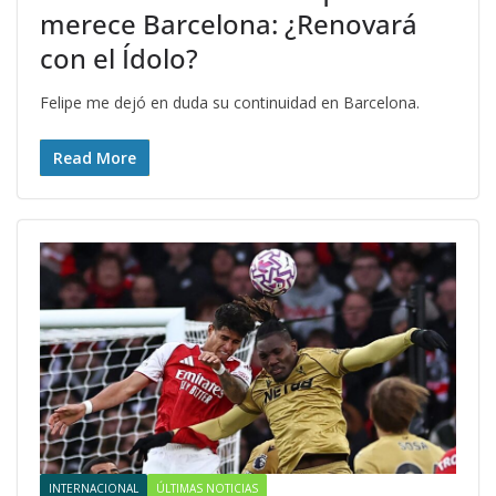
merece Barcelona: ¿Renovará
con el Ídolo?
Felipe me dejó en duda su continuidad en Barcelona.
Read More
INTERNACIONAL
ÚLTIMAS NOTICIAS