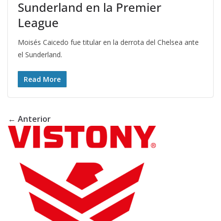
Sunderland en la Premier
League
Moisés Caicedo fue titular en la derrota del Chelsea ante
el Sunderland.
Read More
← Anterior