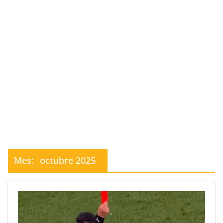
Mes:
octubre 2025