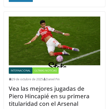
INTERNACIONAL
ÚLTIMAS NOTICIAS
29 de octubre de 2025
Daniel Pin
Vea las mejores jugadas de
Piero Hincapié en su primera
titularidad con el Arsenal