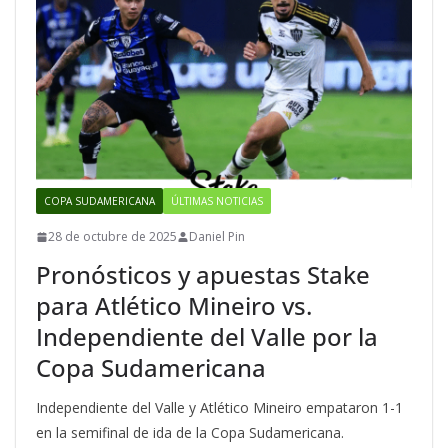
COPA SUDAMERICANA
ÚLTIMAS NOTICIAS
28 de octubre de 2025
Daniel Pin
Pronósticos y apuestas Stake
para Atlético Mineiro vs.
Independiente del Valle por la
Copa Sudamericana
Independiente del Valle y Atlético Mineiro empataron 1-1
en la semifinal de ida de la Copa Sudamericana.