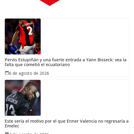
Pervis Estupiñán y una fuerte entrada a Yann Bisseck: vea la
falta que cometió el ecuatoriano
6 de agosto de 2026
Este sería el motivo por el que Enner Valencia no regresaría a
Emelec