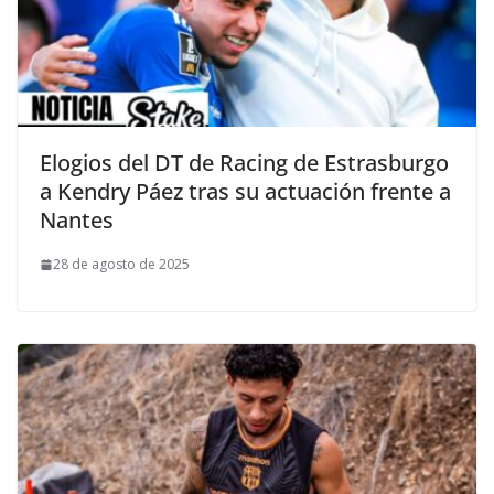
Elogios del DT de Racing de Estrasburgo
a Kendry Páez tras su actuación frente a
Nantes
28 de agosto de 2025