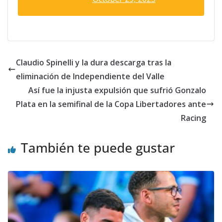
Claudio Spinelli y la dura descarga tras la
eliminación de Independiente del Valle
Así fue la injusta expulsión que sufrió Gonzalo
Plata en la semifinal de la Copa Libertadores ante
Racing
También te puede gustar