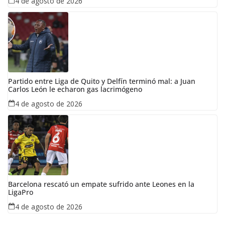
4 de agosto de 2026
Partido entre Liga de Quito y Delfín terminó mal: a Juan
Carlos León le echaron gas lacrimógeno
4 de agosto de 2026
Barcelona rescató un empate sufrido ante Leones en la
LigaPro
4 de agosto de 2026