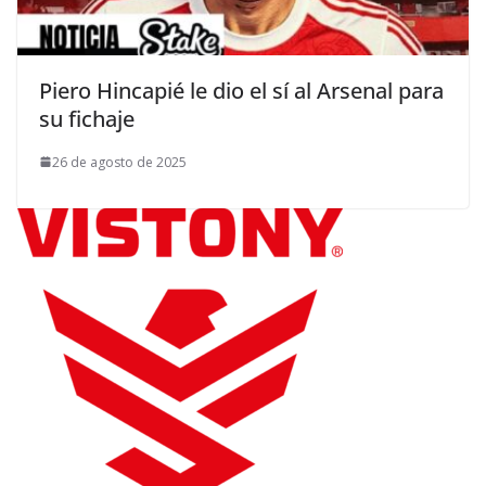
Piero Hincapié le dio el sí al Arsenal para
su fichaje
26 de agosto de 2025