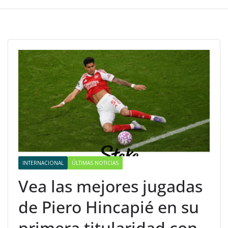
INTERNACIONAL
ÚLTIMAS NOTICIAS
Vea las mejores jugadas
de Piero Hincapié en su
primera titularidad con