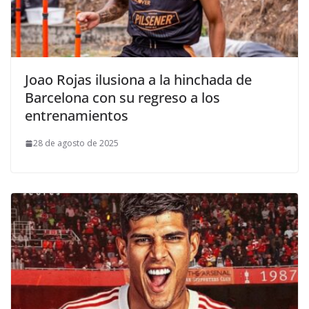
Joao Rojas ilusiona a la hinchada de
Barcelona con su regreso a los
entrenamientos
28 de agosto de 2025