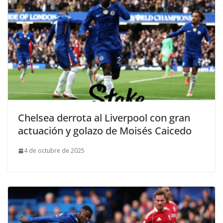
Chelsea derrota al Liverpool con gran
actuación y golazo de Moisés Caicedo
4 de octubre de 2025