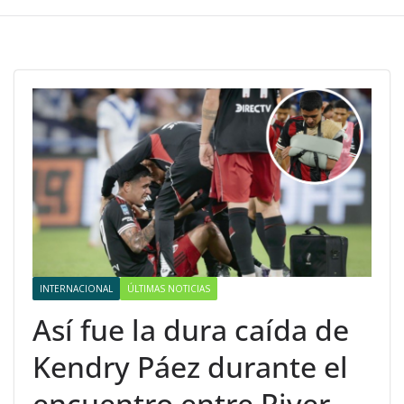
INTERNACIONAL
ÚLTIMAS NOTICIAS
Así fue la dura caída de
Kendry Páez durante el
encuentro entre River