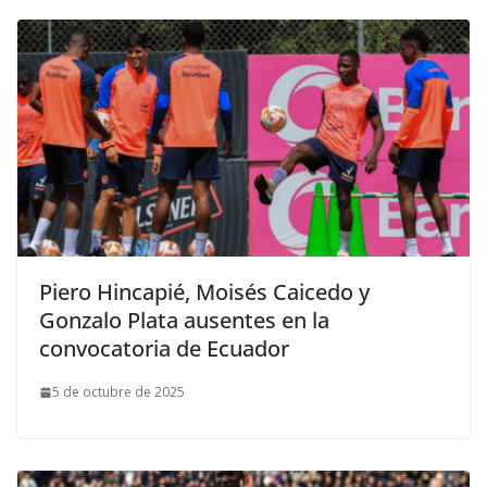
Piero Hincapié, Moisés Caicedo y
Gonzalo Plata ausentes en la
convocatoria de Ecuador
5 de octubre de 2025