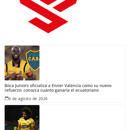
Boca Juniors oficializa a Enner Valencia como su nuevo
refuerzo: conozca cuánto ganaría el ecuatoriano
6 de agosto de 2026