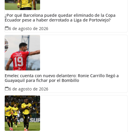
¿Por qué Barcelona puede quedar eliminado de la Copa
Ecuador pese a haber derrotado a Liga de Portoviejo?
6 de agosto de 2026
Emelec cuenta con nuevo delantero: Ronie Carrillo llegó a
Guayaquil para fichar por el Bombillo
6 de agosto de 2026