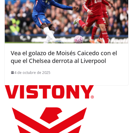
Vea el golazo de Moisés Caicedo con el
que el Chelsea derrota al Liverpool
4 de octubre de 2025