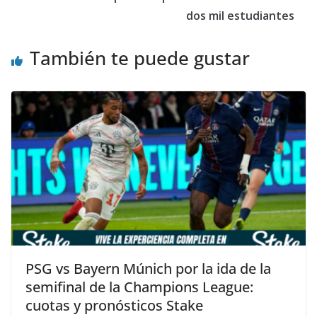
dos mil estudiantes
También te puede gustar
PSG vs Bayern Múnich por la ida de la
semifinal de la Champions League:
cuotas y pronósticos Stake