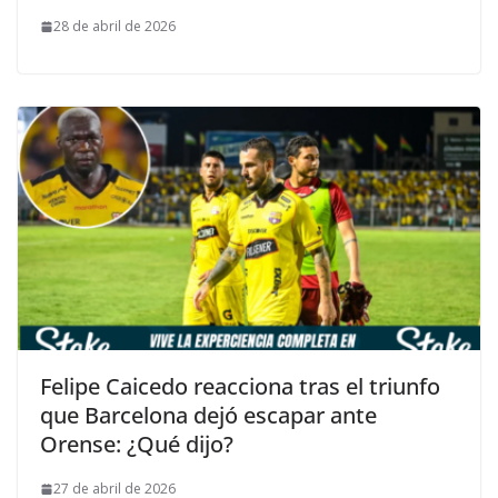
28 de abril de 2026
Felipe Caicedo reacciona tras el triunfo
que Barcelona dejó escapar ante
Orense: ¿Qué dijo?
27 de abril de 2026