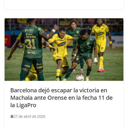
Barcelona dejó escapar la victoria en
Machala ante Orense en la fecha 11 de
la LigaPro
27 de abril de 2026