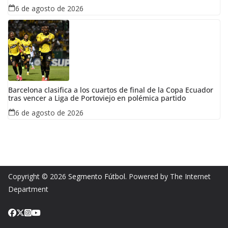
6 de agosto de 2026
Barcelona clasifica a los cuartos de final de la Copa Ecuador
tras vencer a Liga de Portoviejo en polémica partido
6 de agosto de 2026
Copyright © 2026
Segmento Fútbol
. Powered by The Internet
Department