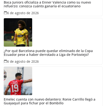
Boca Juniors oficializa a Enner Valencia como su nuevo
refuerzo: conozca cuánto ganaría el ecuatoriano
6 de agosto de 2026
¿Por qué Barcelona puede quedar eliminado de la Copa
Ecuador pese a haber derrotado a Liga de Portoviejo?
6 de agosto de 2026
Emelec cuenta con nuevo delantero: Ronie Carrillo llegó a
Guayaquil para fichar por el Bombillo