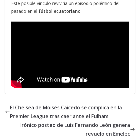
Este posible vínculo reviviría un episodio polémico del
pasado en el
fútbol ecuatoriano
.
El Chelsea de Moisés Caicedo se complica en la
Premier League tras caer ante el Fulham
Irónico posteo de Luis Fernando León genera
revuelo en Emelec