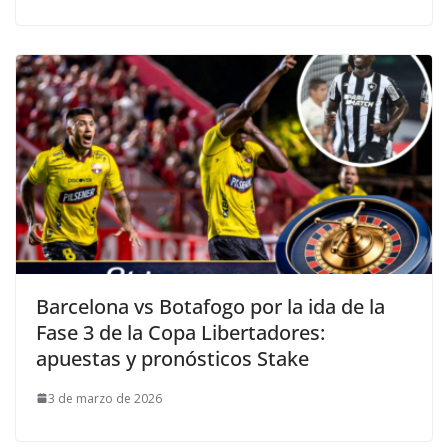
Barcelona vs Botafogo por la ida de la
Fase 3 de la Copa Libertadores:
apuestas y pronósticos Stake
3 de marzo de 2026