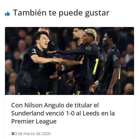
También te puede gustar
Con Nilson Angulo de titular el
Sunderland venció 1-0 al Leeds en la
Premier League
3 de marzo de 2026