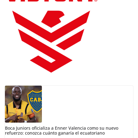
Boca Juniors oficializa a Enner Valencia como su nuevo
refuerzo: conozca cuánto ganaría el ecuatoriano