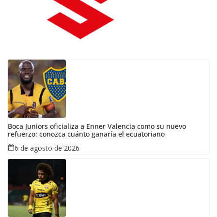
Boca Juniors oficializa a Enner Valencia como su nuevo
refuerzo: conozca cuánto ganaría el ecuatoriano
6 de agosto de 2026