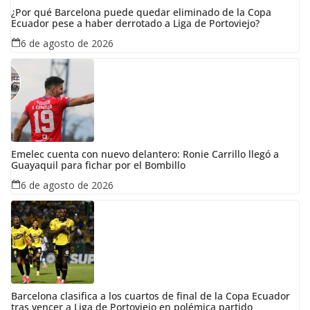
¿Por qué Barcelona puede quedar eliminado de la Copa
Ecuador pese a haber derrotado a Liga de Portoviejo?
6 de agosto de 2026
Emelec cuenta con nuevo delantero: Ronie Carrillo llegó a
Guayaquil para fichar por el Bombillo
6 de agosto de 2026
Barcelona clasifica a los cuartos de final de la Copa Ecuador
tras vencer a Liga de Portoviejo en polémica partido