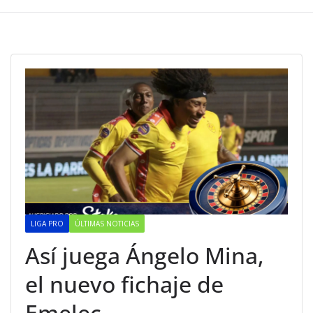
LIGA PRO
ÚLTIMAS NOTICIAS
Así juega Ángelo Mina,
el nuevo fichaje de
Emelec