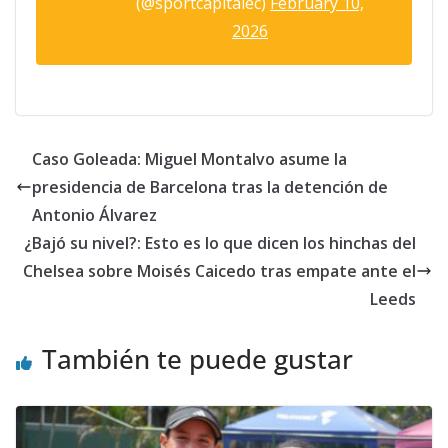
(@sportcapitalec)
February 10,
2026
Caso Goleada: Miguel Montalvo asume la
presidencia de Barcelona tras la detención de
Antonio Álvarez
¿Bajó su nivel?: Esto es lo que dicen los hinchas del
Chelsea sobre Moisés Caicedo tras empate ante el
Leeds
También te puede gustar