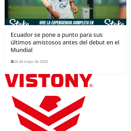
Ecuador se pone a punto para sus
últimos amistosos antes del debut en el
Mundial
26 de mayo de 2026