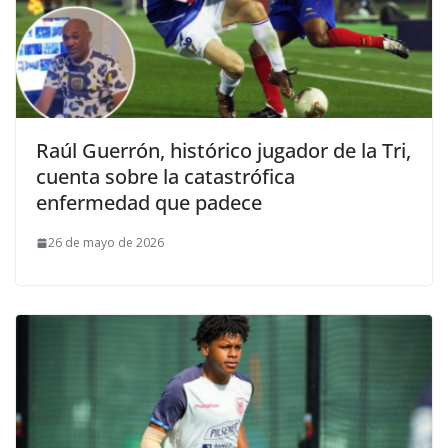
Raúl Guerrón, histórico jugador de la Tri,
cuenta sobre la catastrófica
enfermedad que padece
26 de mayo de 2026