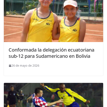
Conformada la delegación ecuatoriana
sub-12 para Sudamericano en Bolivia
26 de mayo de 2026