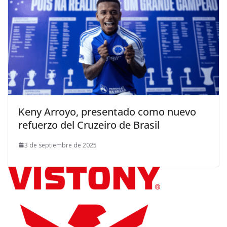
Keny Arroyo, presentado como nuevo
refuerzo del Cruzeiro de Brasil
3 de septiembre de 2025