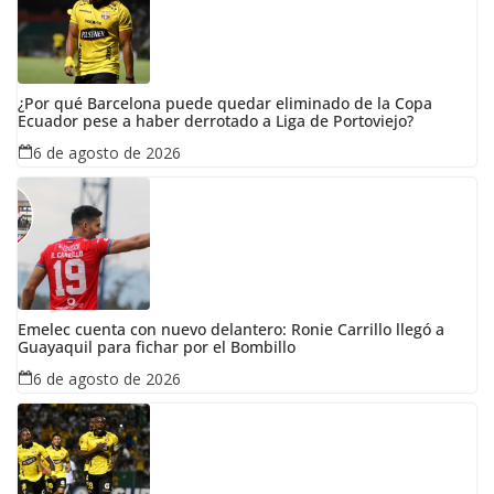
¿Por qué Barcelona puede quedar eliminado de la Copa
Ecuador pese a haber derrotado a Liga de Portoviejo?
6 de agosto de 2026
Emelec cuenta con nuevo delantero: Ronie Carrillo llegó a
Guayaquil para fichar por el Bombillo
6 de agosto de 2026