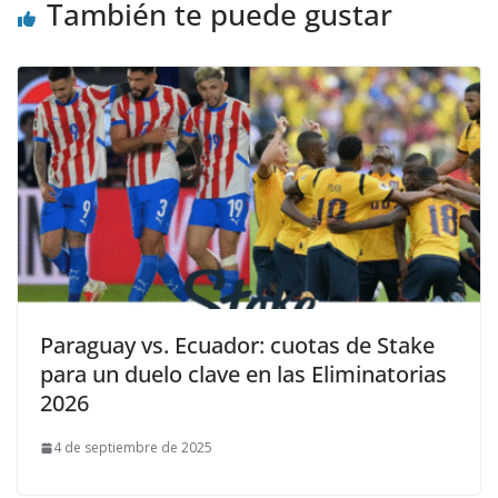
También te puede gustar
Paraguay vs. Ecuador: cuotas de Stake
para un duelo clave en las Eliminatorias
2026
4 de septiembre de 2025