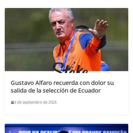
Gustavo Alfaro recuerda con dolor su
salida de la selección de Ecuador
3 de septiembre de 2025