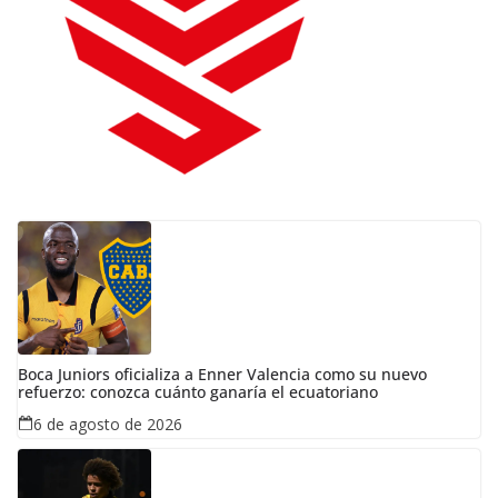
Boca Juniors oficializa a Enner Valencia como su nuevo
refuerzo: conozca cuánto ganaría el ecuatoriano
6 de agosto de 2026